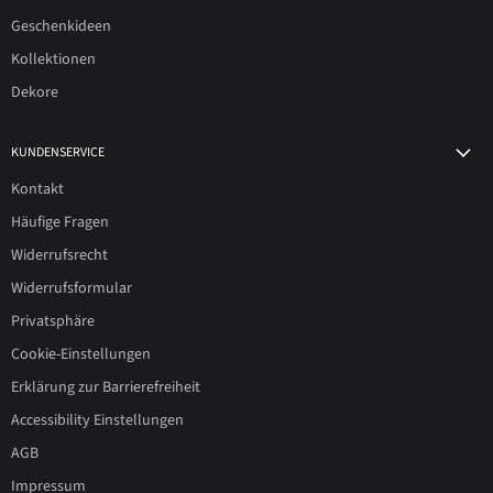
Geschenkideen
Kollektionen
Dekore
KUNDENSERVICE
Kontakt
Häufige Fragen
Widerrufsrecht
Widerrufsformular
Privatsphäre
Cookie-Einstellungen
Erklärung zur Barrierefreiheit
Accessibility Einstellungen
AGB
Impressum