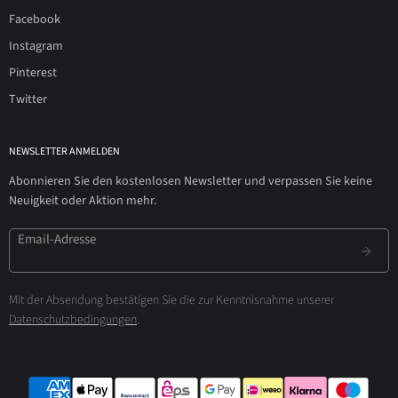
Facebook
Instagram
Pinterest
Twitter
NEWSLETTER ANMELDEN
Abonnieren Sie den kostenlosen Newsletter und verpassen Sie keine
Neuigkeit oder Aktion mehr.
Email-Adresse
Mit der Absendung bestätigen Sie die zur Kenntnisnahme unserer
Datenschutzbedingungen
.