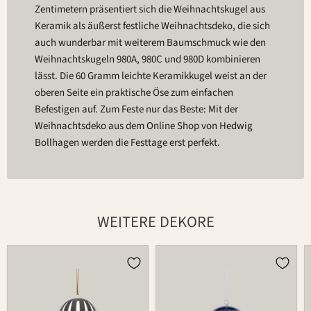
Zentimetern präsentiert sich die Weihnachtskugel aus
Keramik als äußerst festliche Weihnachtsdeko, die sich
auch wunderbar mit weiterem Baumschmuck wie den
Weihnachtskugeln 980A, 980C und 980D kombinieren
lässt. Die 60 Gramm leichte Keramikkugel weist an der
oberen Seite ein praktische Öse zum einfachen
Befestigen auf. Zum Feste nur das Beste: Mit der
Weihnachtsdeko aus dem Online Shop von Hedwig
Bollhagen werden die Festtage erst perfekt.
WEITERE DEKORE
Kugel
Kugel
980B
980B