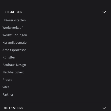
UNTERNEHMEN
HB-Werkstätten
Werksverkauf
Werksführungen
Keramik bemalen
Arbeitsprozesse
Künstler
Bauhaus Design
Nachhaltigkeit
Presse
Vitra
Partner
FOLGEN SIE UNS