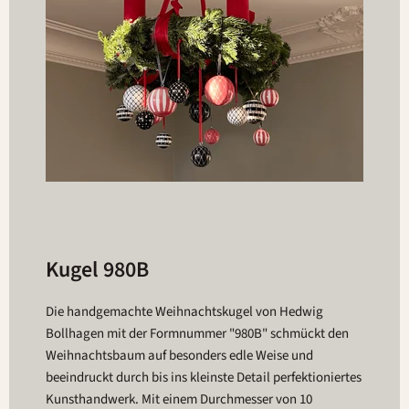
Kugel 980B
Die handgemachte Weihnachtskugel von Hedwig
Bollhagen mit der Formnummer "980B" schmückt den
Weihnachtsbaum auf besonders edle Weise und
beeindruckt durch bis ins kleinste Detail perfektioniertes
Kunsthandwerk. Mit einem Durchmesser von 10