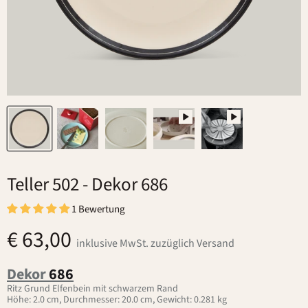
Teller 502
- Dekor 686
1 Bewertung
€ 63,00
inklusive MwSt. zuzüglich Versand
Dekor
686
Ritz Grund Elfenbein mit schwarzem Rand
Höhe: 2.0 cm, Durchmesser: 20.0 cm, Gewicht: 0.281 kg