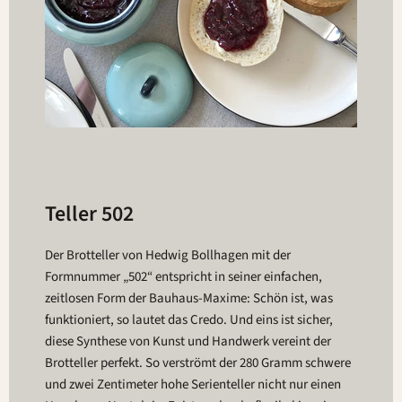
Teller 502
Der Brotteller von Hedwig Bollhagen mit der
Formnummer „502“ entspricht in seiner einfachen,
zeitlosen Form der Bauhaus-Maxime: Schön ist, was
funktioniert, so lautet das Credo. Und eins ist sicher,
diese Synthese von Kunst und Handwerk vereint der
Brotteller perfekt. So verströmt der 280 Gramm schwere
und zwei Zentimeter hohe Serienteller nicht nur einen