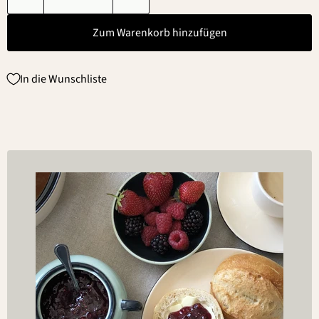
Zum Warenkorb hinzufügen
In die Wunschliste