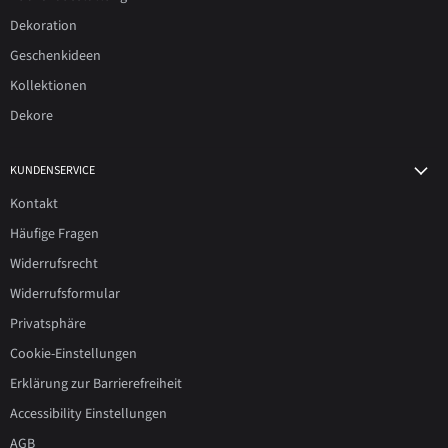
Dekoration
Geschenkideen
Kollektionen
Dekore
KUNDENSERVICE
Kontakt
Häufige Fragen
Widerrufsrecht
Widerrufsformular
Privatsphäre
Cookie-Einstellungen
Erklärung zur Barrierefreiheit
Accessibility Einstellungen
AGB