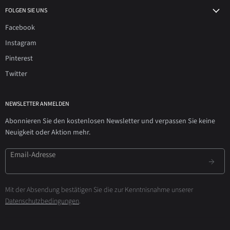
FOLGEN SIE UNS
Facebook
Instagram
Pinterest
Twitter
NEWSLETTER ANMELDEN
Abonnieren Sie den kostenlosen Newsletter und verpassen Sie keine
Neuigkeit oder Aktion mehr.
Email-Adresse
Mit der Absendung bestätigen Sie die zur Kenntnisnahme unserer
Datenschutzbedingungen
.