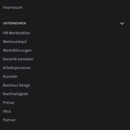
Impressum
UNTERNEHMEN
HB-Werkstätten
Werksverkauf
Werksführungen
Keramik bemalen
Arbeitsprozesse
Künstler
Bauhaus Design
Nachhaltigkeit
Presse
Vitra
Partner