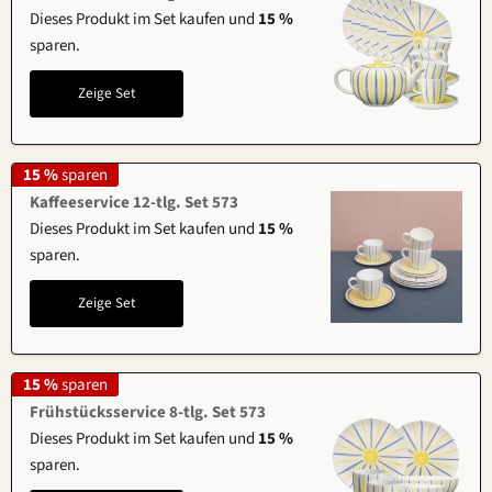
Dieses Produkt im Set kaufen und
15 %
sparen.
Zeige Set
15 %
sparen
Kaffeeservice 12-tlg. Set 573
Dieses Produkt im Set kaufen und
15 %
sparen.
Zeige Set
15 %
sparen
Frühstücksservice 8-tlg. Set 573
Dieses Produkt im Set kaufen und
15 %
sparen.