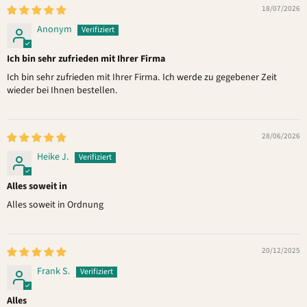
18/07/2026
Anonym
Ich bin sehr zufrieden mit Ihrer Firma
Ich bin sehr zufrieden mit Ihrer Firma. Ich werde zu gegebener Zeit
wieder bei Ihnen bestellen.
28/06/2026
Heike J.
Alles soweit in
Alles soweit in Ordnung
20/12/2025
Frank S.
Alles