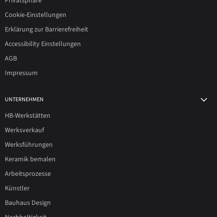
Privatsphäre
Cookie-Einstellungen
Erklärung zur Barrierefreiheit
Accessibility Einstellungen
AGB
Impressum
UNTERNEHMEN
HB-Werkstätten
Werksverkauf
Werksführungen
Keramik bemalen
Arbeitsprozesse
Künstler
Bauhaus Design