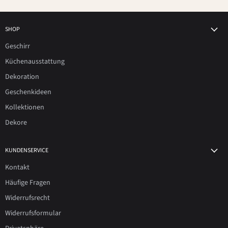
SHOP
Geschirr
Küchenausstattung
Dekoration
Geschenkideen
Kollektionen
Dekore
KUNDENSERVICE
Kontakt
Häufige Fragen
Widerrufsrecht
Widerrufsformular