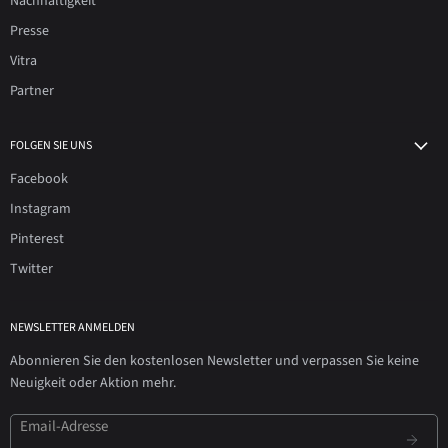
Nachhaltigkeit
Presse
Vitra
Partner
FOLGEN SIE UNS
Facebook
Instagram
Pinterest
Twitter
NEWSLETTER ANMELDEN
Abonnieren Sie den kostenlosen Newsletter und verpassen Sie keine
Neuigkeit oder Aktion mehr.
Email-Adresse