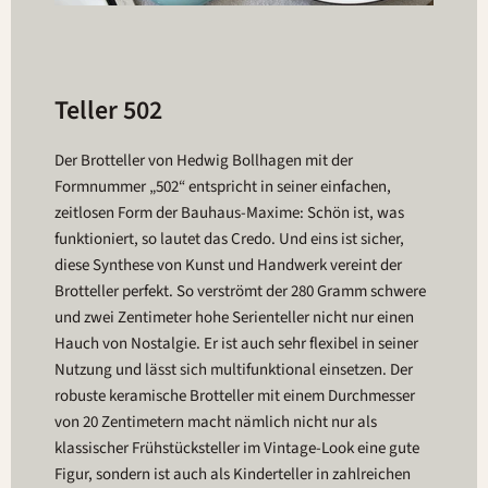
Teller 502
Der Brotteller von Hedwig Bollhagen mit der
Formnummer „502“ entspricht in seiner einfachen,
zeitlosen Form der Bauhaus-Maxime: Schön ist, was
funktioniert, so lautet das Credo. Und eins ist sicher,
diese Synthese von Kunst und Handwerk vereint der
Brotteller perfekt. So verströmt der 280 Gramm schwere
und zwei Zentimeter hohe Serienteller nicht nur einen
Hauch von Nostalgie. Er ist auch sehr flexibel in seiner
Nutzung und lässt sich multifunktional einsetzen. Der
robuste keramische Brotteller mit einem Durchmesser
von 20 Zentimetern macht nämlich nicht nur als
klassischer Frühstücksteller im Vintage-Look eine gute
Figur, sondern ist auch als Kinderteller in zahlreichen