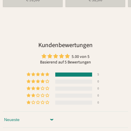
Kundenbewertungen
5.00 von 5
Basierend auf 5 Bewertungen
5
0
0
0
0
Sort by