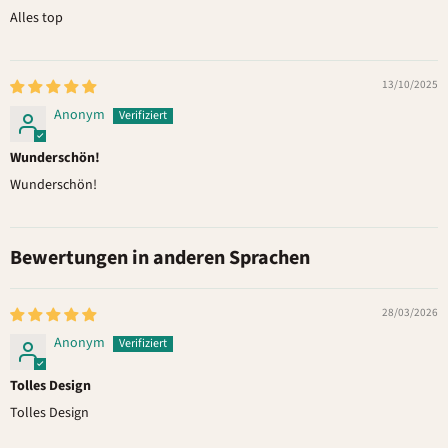
Alles top
13/10/2025
Anonym
Wunderschön!
Wunderschön!
Bewertungen in anderen Sprachen
28/03/2026
Anonym
Tolles Design
Tolles Design