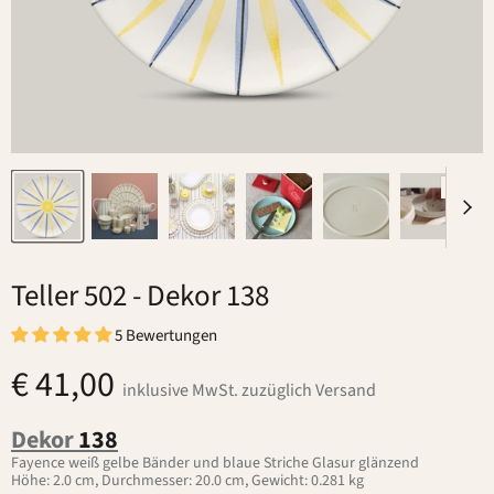
Teller 502
- Dekor 138
5 Bewertungen
€ 41,00
inklusive MwSt. zuzüglich Versand
Dekor
138
Fayence weiß gelbe Bänder und blaue Striche Glasur glänzend
Höhe: 2.0 cm, Durchmesser: 20.0 cm, Gewicht: 0.281 kg