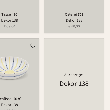
Tasse 490
Osterei 752
Dekor 138
Dekor 138
€ 68,00
€ 48,00
Alle anzeigen
Dekor 138
chüssel 503C
Dekor 138