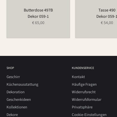
Butterdose 497B
Tasse 490
Dekor 059-1
Dekor 059-
€ 65,00
€ 54,00
SHOP
KUNDENSERVICE
Geschirr
Kontakt
Küchenausstattung
Häufige Fragen
Dekoration
Widerrufsrecht
Geschenkideen
Widerrufsformular
Kollektionen
Privatsphäre
Dekore
Cookie-Einstellungen