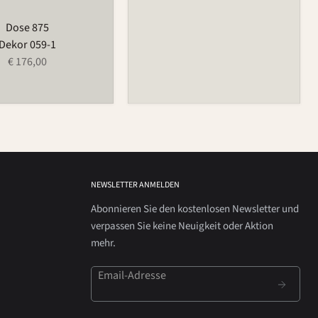
Dose 875
Dekor 059-1
€ 176,00
NEWSLETTER ANMELDEN
Abonnieren Sie den kostenlosen Newsletter und
verpassen Sie keine Neuigkeit oder Aktion
mehr.
Email-Adresse