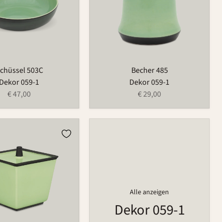
chüssel 503C
Becher 485
Dekor 059-1
Dekor 059-1
€ 47,00
€ 29,00
Alle anzeigen
Dekor 059-1