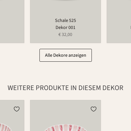
Schale 525
Dekor 001
€ 32,00
Alle Dekore anzeigen
WEITERE PRODUKTE IN DIESEM DEKOR
Schale
503A