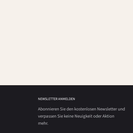
NEWSLETTER ANMELDEN
Abonnieren Sie den kostenlosen Newsletter und
verpassen Sie keine Neuigkeit oder Aktion
mehr.