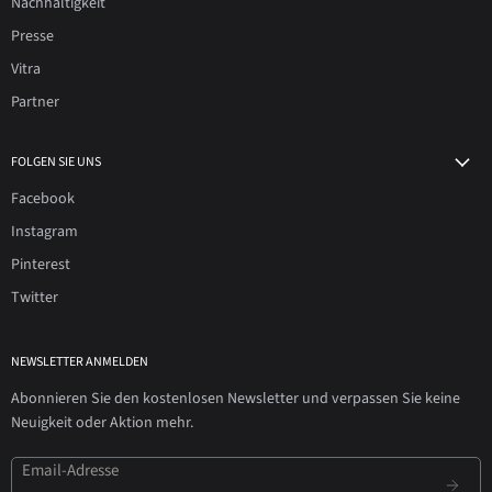
Nachhaltigkeit
Presse
Vitra
Partner
FOLGEN SIE UNS
Facebook
Instagram
Pinterest
Twitter
NEWSLETTER ANMELDEN
Abonnieren Sie den kostenlosen Newsletter und verpassen Sie keine
Neuigkeit oder Aktion mehr.
Email-Adresse