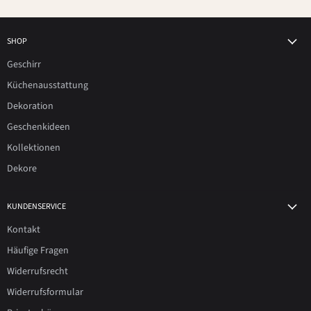
SHOP
Geschirr
Küchenausstattung
Dekoration
Geschenkideen
Kollektionen
Dekore
KUNDENSERVICE
Kontakt
Häufige Fragen
Widerrufsrecht
Widerrufsformular