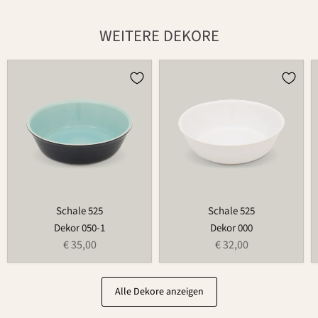
WEITERE DEKORE
Schale
Schale
525
525
Schale 525
Schale 525
Dekor 050-1
Dekor 000
€ 35,00
€ 32,00
Alle Dekore anzeigen