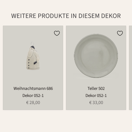
WEITERE PRODUKTE IN DIESEM DEKOR
Weihnachtsmann
Teller
686
502
Weihnachtsmann 686
Teller 502
Dekor 052-1
Dekor 052-1
€ 28,00
€ 33,00