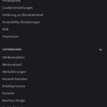
Privatsphäre
Cookie-Einstellungen
Erklärung zur Barrierefreiheit
Accessibility Einstellungen
AGB
Impressum
UNTERNEHMEN
HB-Werkstätten
Werksverkauf
Werksführungen
Keramik bemalen
Arbeitsprozesse
Künstler
Bauhaus Design