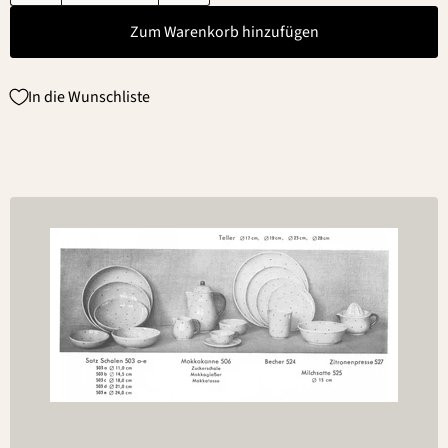
Zum Warenkorb hinzufügen
In die Wunschliste