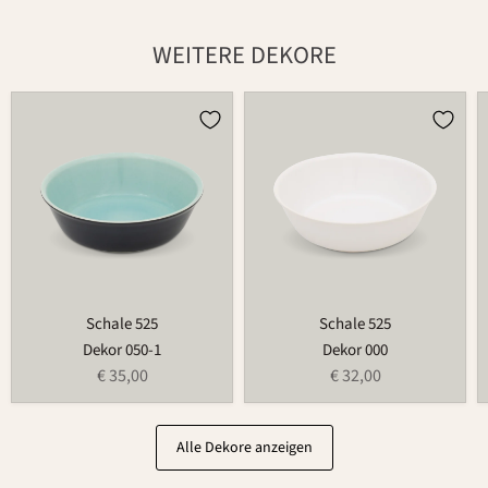
WEITERE DEKORE
Schale
Schale
525
525
Schale 525
Schale 525
Dekor 050-1
Dekor 000
€ 35,00
€ 32,00
Alle Dekore anzeigen