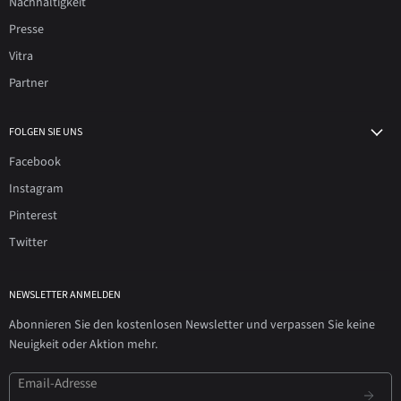
Nachhaltigkeit
Presse
Vitra
Partner
FOLGEN SIE UNS
Facebook
Instagram
Pinterest
Twitter
NEWSLETTER ANMELDEN
Abonnieren Sie den kostenlosen Newsletter und verpassen Sie keine
Neuigkeit oder Aktion mehr.
Email-Adresse