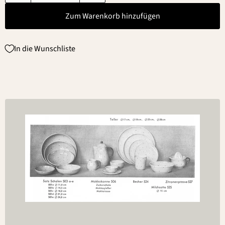
Zum Warenkorb hinzufügen
In die Wunschliste