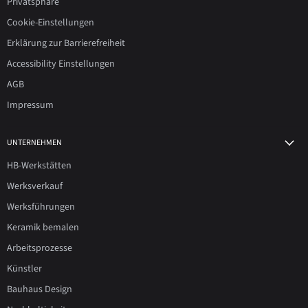
Privatsphäre
Cookie-Einstellungen
Erklärung zur Barrierefreiheit
Accessibility Einstellungen
AGB
Impressum
UNTERNEHMEN
HB-Werkstätten
Werksverkauf
Werksführungen
Keramik bemalen
Arbeitsprozesse
Künstler
Bauhaus Design