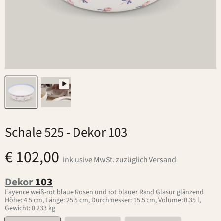
Schale 525
- Dekor 103
€ 102,00
inklusive MwSt. zuzüglich Versand
Dekor
103
Fayence weiß-rot blaue Rosen und rot blauer Rand Glasur glänzend
Höhe: 4.5 cm, Länge: 25.5 cm, Durchmesser: 15.5 cm, Volume: 0.35 l,
Gewicht: 0.233 kg