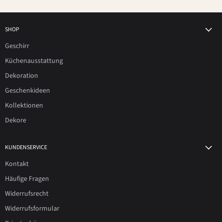
SHOP
Geschirr
Küchenausstattung
Dekoration
Geschenkideen
Kollektionen
Dekore
KUNDENSERVICE
Kontakt
Häufige Fragen
Widerrufsrecht
Widerrufsformular