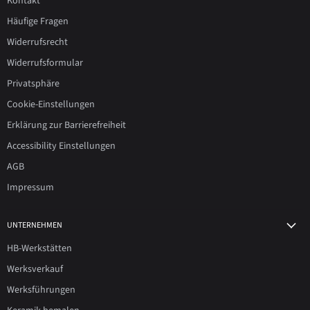
Kontakt
Häufige Fragen
Widerrufsrecht
Widerrufsformular
Privatsphäre
Cookie-Einstellungen
Erklärung zur Barrierefreiheit
Accessibility Einstellungen
AGB
Impressum
UNTERNEHMEN
HB-Werkstätten
Werksverkauf
Werksführungen