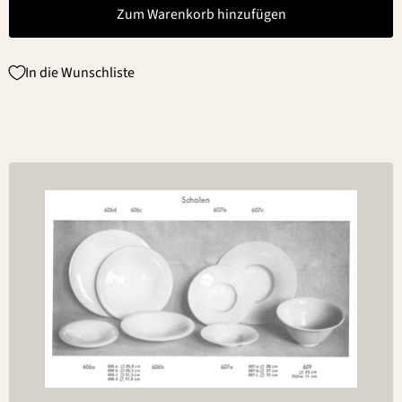
Zum Warenkorb hinzufügen
In die Wunschliste