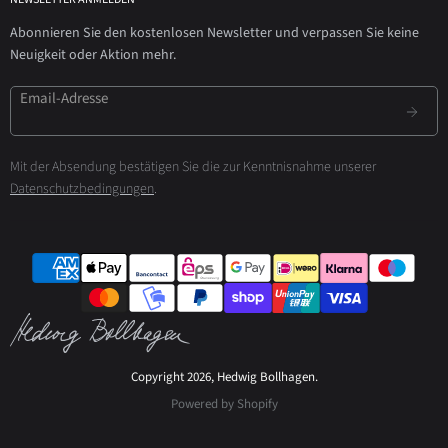
Abonnieren Sie den kostenlosen Newsletter und verpassen Sie keine
Neuigkeit oder Aktion mehr.
Email-Adresse
Mit der Absendung bestätigen Sie die zur Kenntnisnahme unserer
Datenschutzbedingungen
.
Copyright 2026, Hedwig Bollhagen.
Powered by Shopify