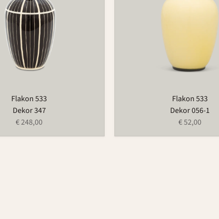
Flakon 533
Flakon 533
Dekor 347
Dekor 056-1
€ 248,00
€ 52,00