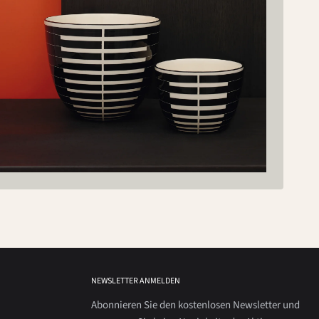
NEWSLETTER ANMELDEN
Abonnieren Sie den kostenlosen Newsletter und