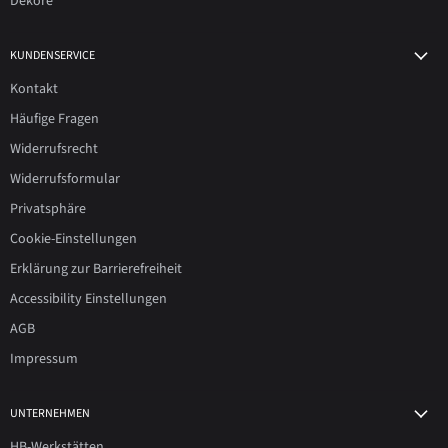
Dekore
KUNDENSERVICE
Kontakt
Häufige Fragen
Widerrufsrecht
Widerrufsformular
Privatsphäre
Cookie-Einstellungen
Erklärung zur Barrierefreiheit
Accessibility Einstellungen
AGB
Impressum
UNTERNEHMEN
HB-Werkstätten