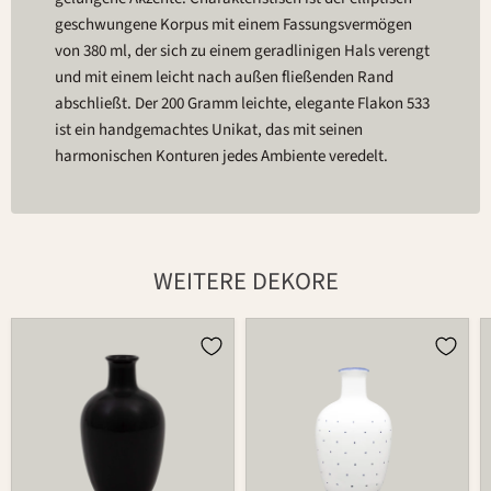
geschwungene Korpus mit einem Fassungsvermögen
von 380 ml, der sich zu einem geradlinigen Hals verengt
und mit einem leicht nach außen fließenden Rand
abschließt. Der 200 Gramm leichte, elegante Flakon 533
ist ein handgemachtes Unikat, das mit seinen
harmonischen Konturen jedes Ambiente veredelt.
WEITERE DEKORE
Flakon
Flakon
533
533