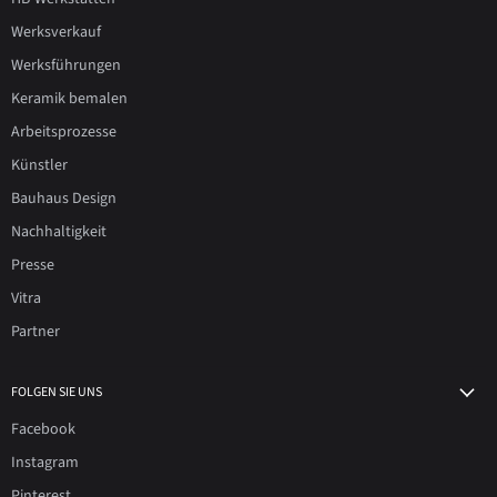
Werksverkauf
Werksführungen
Keramik bemalen
Arbeitsprozesse
Künstler
Bauhaus Design
Nachhaltigkeit
Presse
Vitra
Partner
FOLGEN SIE UNS
Facebook
Instagram
Pinterest