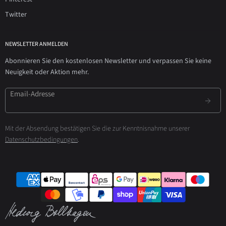
Twitter
NEWSLETTER ANMELDEN
Abonnieren Sie den kostenlosen Newsletter und verpassen Sie keine
Neuigkeit oder Aktion mehr.
Email-Adresse
Mit der Absendung bestätigen Sie die zur Kenntnisnahme unserer
Datenschutzbedingungen
.