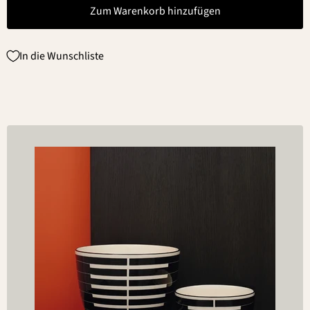
Zum Warenkorb hinzufügen
In die Wunschliste