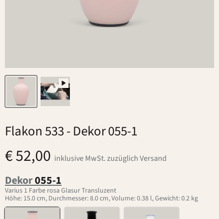
Flakon 533
- Dekor 055-1
€ 52,00
inklusive MwSt. zuzüglich Versand
Dekor
055-1
Varius 1 Farbe rosa Glasur Transluzent
Höhe: 15.0 cm, Durchmesser: 8.0 cm, Volume: 0.38 l, Gewicht: 0.2 kg