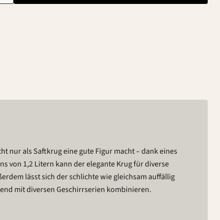
nd mit diversen Geschirrserien kombinieren.