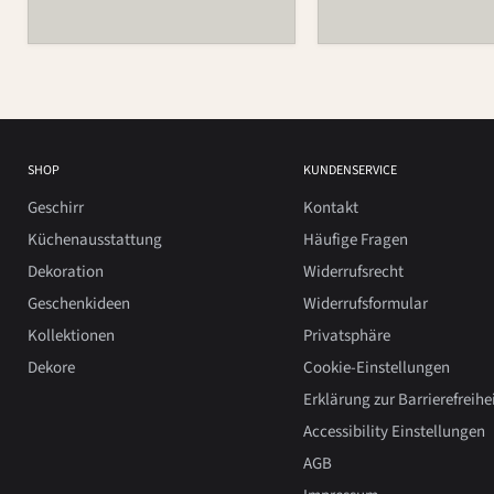
SHOP
KUNDENSERVICE
Geschirr
Kontakt
Küchenausstattung
Häufige Fragen
Dekoration
Widerrufsrecht
Geschenkideen
Widerrufsformular
Kollektionen
Privatsphäre
Dekore
Cookie-Einstellungen
Erklärung zur Barrierefreihe
Accessibility Einstellungen
AGB