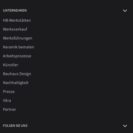
UNTERNEHMEN
HB-Werkstätten
Werksverkauf
Werksführungen
Keramik bemalen
Arbeitsprozesse
Künstler
Bauhaus Design
Nachhaltigkeit
Presse
Vitra
Partner
FOLGEN SIE UNS