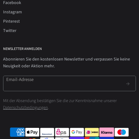
Facebook
Instagram
Pinterest
Twitter
NEWSLETTER ANMELDEN
Abonnieren Sie den kostenlosen Newsletter und verpassen Sie keine
Neuigkeit oder Aktion mehr.
Email-Adresse
Mit der Absendung bestätigen Sie die zur Kenntnisnahme unserer
Datenschutzbedingungen
.