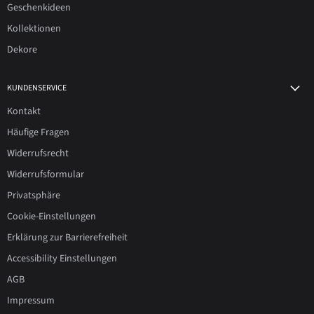
Geschenkideen
Kollektionen
Dekore
KUNDENSERVICE
Kontakt
Häufige Fragen
Widerrufsrecht
Widerrufsformular
Privatsphäre
Cookie-Einstellungen
Erklärung zur Barrierefreiheit
Accessibility Einstellungen
AGB
Impressum