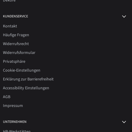
Dekore
KUNDENSERVICE
Kontakt
Häufige Fragen
Widerrufsrecht
Widerrufsformular
Privatsphäre
Cookie-Einstellungen
Erklärung zur Barrierefreiheit
Accessibility Einstellungen
AGB
Impressum
UNTERNEHMEN
HB-Werkstätten