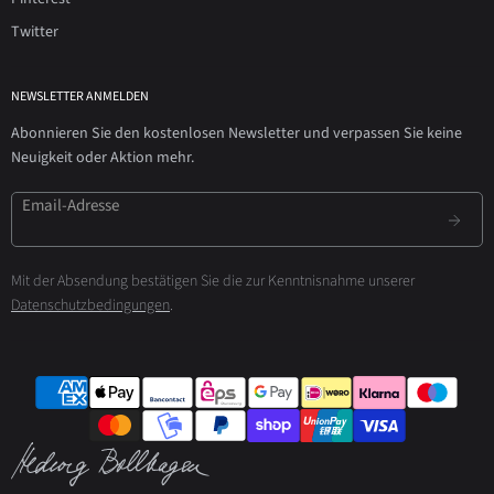
Twitter
NEWSLETTER ANMELDEN
Abonnieren Sie den kostenlosen Newsletter und verpassen Sie keine
Neuigkeit oder Aktion mehr.
Email-Adresse
Mit der Absendung bestätigen Sie die zur Kenntnisnahme unserer
Datenschutzbedingungen
.