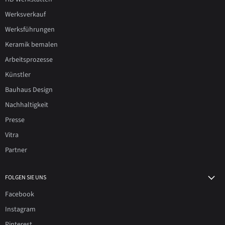
Werksverkauf
Werksführungen
Keramik bemalen
Arbeitsprozesse
Künstler
Bauhaus Design
Nachhaltigkeit
Presse
Vitra
Partner
FOLGEN SIE UNS
Facebook
Instagram
Pinterest