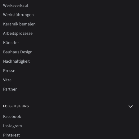
Werksverkauf
Werksführungen
Keramik bemalen
Arbeitsprozesse
Künstler
Bauhaus Design
Nachhaltigkeit
Presse
Vitra
Partner
FOLGEN SIE UNS
Facebook
Instagram
Pinterest