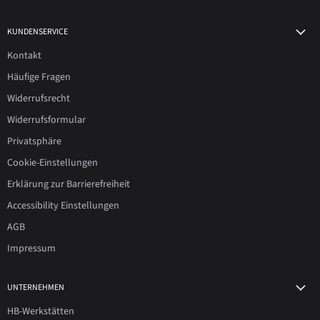
KUNDENSERVICE
Kontakt
Häufige Fragen
Widerrufsrecht
Widerrufsformular
Privatsphäre
Cookie-Einstellungen
Erklärung zur Barrierefreiheit
Accessibility Einstellungen
AGB
Impressum
UNTERNEHMEN
HB-Werkstätten