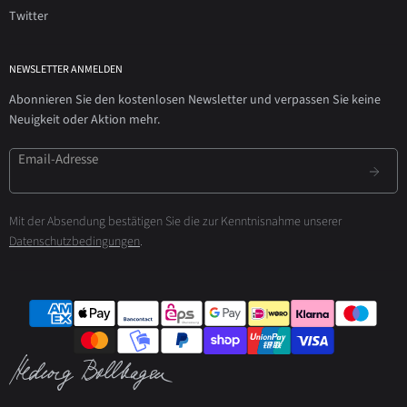
Twitter
NEWSLETTER ANMELDEN
Abonnieren Sie den kostenlosen Newsletter und verpassen Sie keine
Neuigkeit oder Aktion mehr.
Email-Adresse
Mit der Absendung bestätigen Sie die zur Kenntnisnahme unserer
Datenschutzbedingungen
.