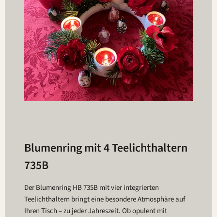
Blumenring mit 4 Teelichthaltern
735B
Der Blumenring HB 735B mit vier integrierten
Teelichthaltern bringt eine besondere Atmosphäre auf
Ihren Tisch – zu jeder Jahreszeit. Ob opulent mit