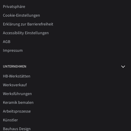
Privatsphäre
Cookie-Einstellungen
Erklärung zur Barrierefreiheit
Accessibility Einstellungen
AGB
Impressum
UNTERNEHMEN
HB-Werkstätten
Werksverkauf
Werksführungen
Keramik bemalen
Arbeitsprozesse
Künstler
Bauhaus Design