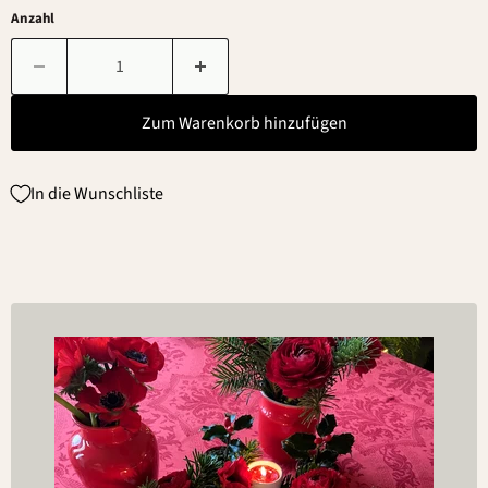
Anzahl
Zum Warenkorb hinzufügen
In die Wunschliste