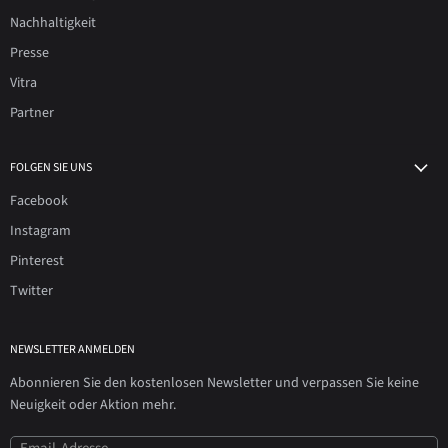
Nachhaltigkeit
Presse
Vitra
Partner
FOLGEN SIE UNS
Facebook
Instagram
Pinterest
Twitter
NEWSLETTER ANMELDEN
Abonnieren Sie den kostenlosen Newsletter und verpassen Sie keine
Neuigkeit oder Aktion mehr.