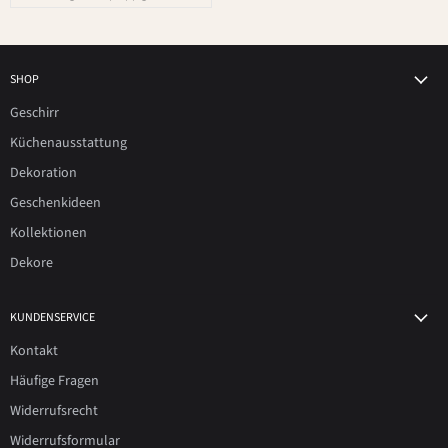
SHOP
Geschirr
Küchenausstattung
Dekoration
Geschenkideen
Kollektionen
Dekore
KUNDENSERVICE
Kontakt
Häufige Fragen
Widerrufsrecht
Widerrufsformular