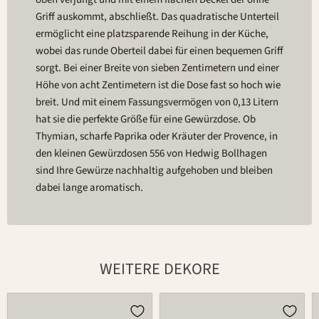
Griff auskommt, abschließt. Das quadratische Unterteil
ermöglicht eine platzsparende Reihung in der Küche,
wobei das runde Oberteil dabei für einen bequemen Griff
sorgt. Bei einer Breite von sieben Zentimetern und einer
Höhe von acht Zentimetern ist die Dose fast so hoch wie
breit. Und mit einem Fassungsvermögen von 0,13 Litern
hat sie die perfekte Größe für eine Gewürzdose. Ob
Thymian, scharfe Paprika oder Kräuter der Provence, in
den kleinen Gewürzdosen 556 von Hedwig Bollhagen
sind Ihre Gewürze nachhaltig aufgehoben und bleiben
dabei lange aromatisch.
WEITERE DEKORE
Dose
Dose
556
556