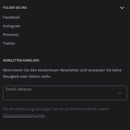
FOLGEN SIE UNS
Facebook
Instagram
Pinterest
Twitter
NEWSLETTER ANMELDEN
Abonnieren Sie den kostenlosen Newsletter und verpassen Sie keine
Neuigkeit oder Aktion mehr.
Email-Adresse
Mit der Absendung bestätigen Sie die zur Kenntnisnahme unserer
Datenschutzbedingungen
.