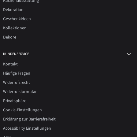
Küchenausstattung
Dekoration
Geschenkideen
Kollektionen
Dekore
KUNDENSERVICE
Kontakt
Häufige Fragen
Widerrufsrecht
Widerrufsformular
Privatsphäre
Cookie-Einstellungen
Erklärung zur Barrierefreiheit
Accessibility Einstellungen