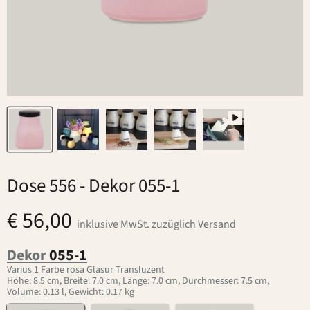
Dose 556
- Dekor 055-1
€ 56,00
inklusive MwSt. zuzüglich Versand
Dekor
055-1
Varius 1 Farbe rosa Glasur Transluzent
Höhe: 8.5 cm, Breite: 7.0 cm, Länge: 7.0 cm, Durchmesser: 7.5 cm,
Volume: 0.13 l, Gewicht: 0.17 kg