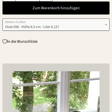
Zum Warenkorb hinzufügen
Weitere Größen
In die Wunschliste