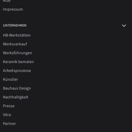
AGB
Impressum
UNTERNEHMEN
HB-Werkstätten
Werksverkauf
Werksführungen
Keramik bemalen
Arbeitsprozesse
Künstler
Bauhaus Design
Nachhaltigkeit
Presse
Vitra
Partner