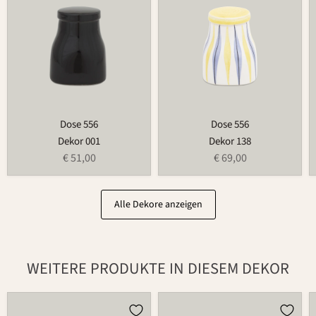
Dose 556
Dose 556
Dekor 001
Dekor 138
€ 51,00
€ 69,00
Alle Dekore anzeigen
WEITERE PRODUKTE IN DIESEM DEKOR
Weihnachtsmann
Tasse