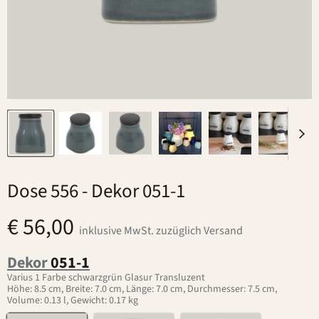
Dose 556
- Dekor 051-1
€ 56,00
inklusive MwSt. zuzüglich Versand
Dekor
051-1
Varius 1 Farbe schwarzgrün Glasur Transluzent
Höhe: 8.5 cm, Breite: 7.0 cm, Länge: 7.0 cm, Durchmesser: 7.5 cm,
Volume: 0.13 l, Gewicht: 0.17 kg