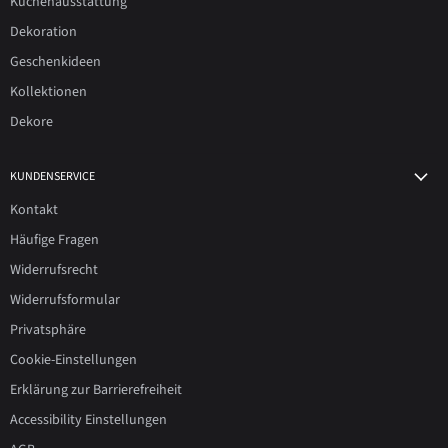
Küchenausstattung
Dekoration
Geschenkideen
Kollektionen
Dekore
KUNDENSERVICE
Kontakt
Häufige Fragen
Widerrufsrecht
Widerrufsformular
Privatsphäre
Cookie-Einstellungen
Erklärung zur Barrierefreiheit
Accessibility Einstellungen