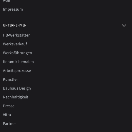
AGB
Impressum
UNTERNEHMEN
HB-Werkstätten
Werksverkauf
Werksführungen
Keramik bemalen
Arbeitsprozesse
Künstler
Bauhaus Design
Nachhaltigkeit
Presse
Vitra
Partner