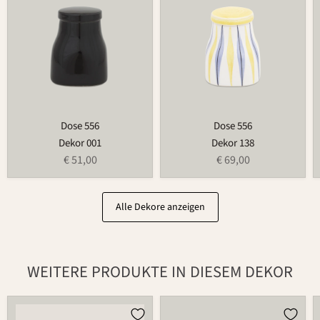
Dose 556
Dose 556
Dekor 001
Dekor 138
€ 51,00
€ 69,00
Alle Dekore anzeigen
WEITERE PRODUKTE IN DIESEM DEKOR
Brottopf
Butterdose