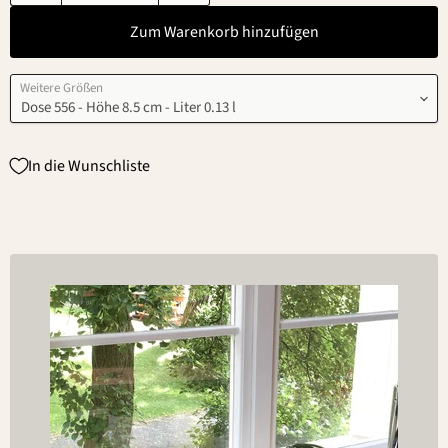
Zum Warenkorb hinzufügen
Weitere Größen
In die Wunschliste