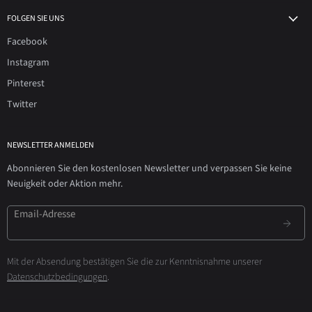
FOLGEN SIE UNS
Facebook
Instagram
Pinterest
Twitter
NEWSLETTER ANMELDEN
Abonnieren Sie den kostenlosen Newsletter und verpassen Sie keine
Neuigkeit oder Aktion mehr.
Email-Adresse
Mit der Absendung bestätigen Sie die zur Kenntnisnahme unserer
Datenschutzbedingungen
.