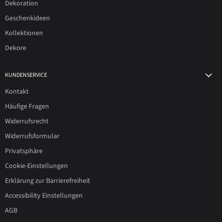
Dekoration
Geschenkideen
Kollektionen
Dekore
KUNDENSERVICE
Kontakt
Häufige Fragen
Widerrufsrecht
Widerrufsformular
Privatsphäre
Cookie-Einstellungen
Erklärung zur Barrierefreiheit
Accessibility Einstellungen
AGB