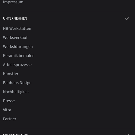
Impressum
UNTERNEHMEN
HB-Werkstätten
Werksverkauf
Werksführungen
Keramik bemalen
Arbeitsprozesse
Künstler
Bauhaus Design
Nachhaltigkeit
Presse
Vitra
Partner