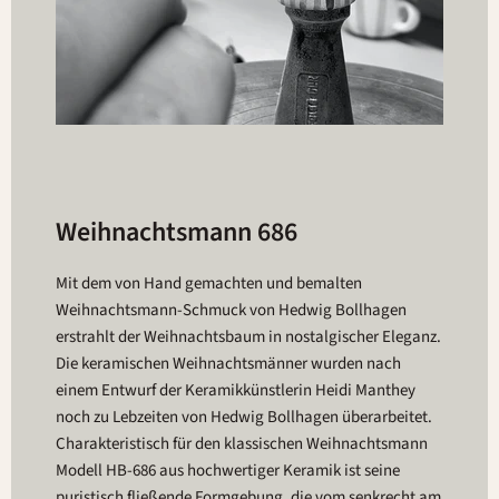
Weihnachtsmann 686
Mit dem von Hand gemachten und bemalten
Weihnachtsmann-Schmuck von Hedwig Bollhagen
erstrahlt der Weihnachtsbaum in nostalgischer Eleganz.
Die keramischen Weihnachtsmänner wurden nach
einem Entwurf der Keramikkünstlerin Heidi Manthey
noch zu Lebzeiten von Hedwig Bollhagen überarbeitet.
Charakteristisch für den klassischen Weihnachtsmann
Modell HB-686 aus hochwertiger Keramik ist seine
puristisch fließende Formgebung, die vom senkrecht am