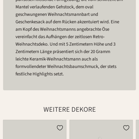
Mantel verlaufenden Gehstock, dem oval
geschwungenen Weihnachtsmannbart und
Geschenkesack auf dem Rücken akzentuiert wird. Eine
am Kopf des Weihnachtsmanns angebrachte Öse
vereinfacht das Aufhängen der zeitlosen Retro-
Weihnachtsdeko. Und mit 5 Zentimetern Höhe und 3
Zentimetern Länge präsentiert sich der 20 Gramm
leichte Keramik-Weihnachtsmann auch als
formvollendeter Weihnachtsbaumschmuck, der stets
festliche Highlights setzt.
WEITERE DEKORE
Weihnachtsmann
Weihnachtsmann
686
686