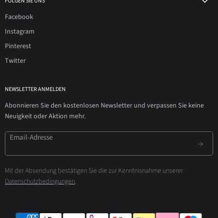
FOLGEN SIE UNS
Facebook
Instagram
Pinterest
Twitter
NEWSLETTER ANMELDEN
Abonnieren Sie den kostenlosen Newsletter und verpassen Sie keine
Neuigkeit oder Aktion mehr.
Email-Adresse
Mit der Absendung bestätigen Sie die zur Kenntnisnahme unserer
Datenschutzbedingungen
.