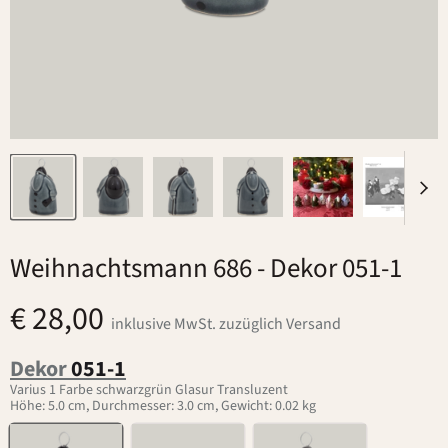
Weihnachtsmann 686
- Dekor 051-1
€ 28,00
inklusive MwSt. zuzüglich Versand
Dekor
051-1
Varius 1 Farbe schwarzgrün Glasur Transluzent
Höhe: 5.0 cm, Durchmesser: 3.0 cm, Gewicht: 0.02 kg