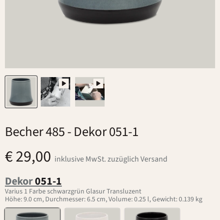
Becher 485
- Dekor 051-1
€ 29,00
inklusive MwSt. zuzüglich Versand
Dekor
051-1
Varius 1 Farbe schwarzgrün Glasur Transluzent
Höhe: 9.0 cm, Durchmesser: 6.5 cm, Volume: 0.25 l, Gewicht: 0.139 kg