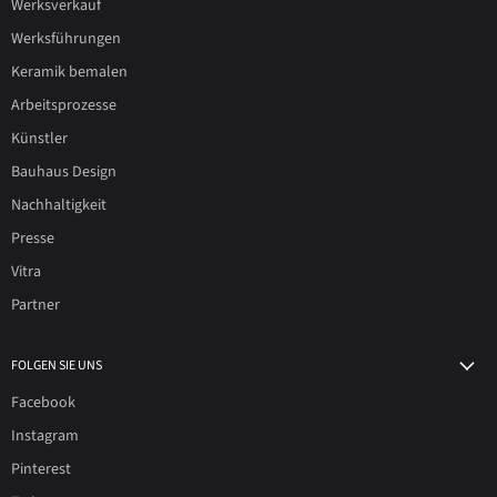
Werksverkauf
Werksführungen
Keramik bemalen
Arbeitsprozesse
Künstler
Bauhaus Design
Nachhaltigkeit
Presse
Vitra
Partner
FOLGEN SIE UNS
Facebook
Instagram
Pinterest