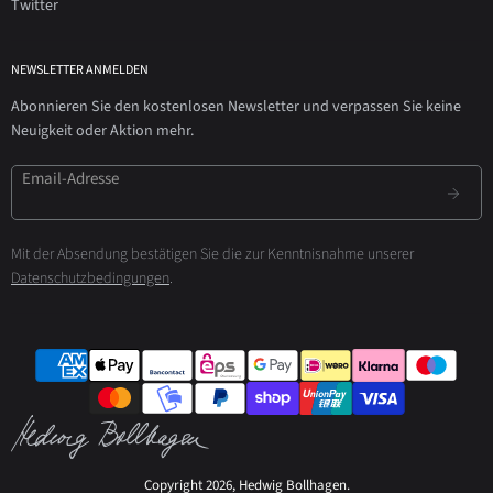
Twitter
NEWSLETTER ANMELDEN
Abonnieren Sie den kostenlosen Newsletter und verpassen Sie keine
Neuigkeit oder Aktion mehr.
Email-Adresse
Mit der Absendung bestätigen Sie die zur Kenntnisnahme unserer
Datenschutzbedingungen
.
Copyright 2026, Hedwig Bollhagen.