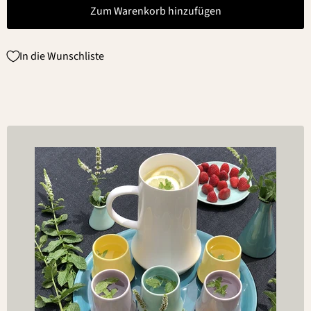
Zum Warenkorb hinzufügen
In die Wunschliste