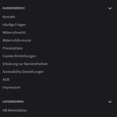
KUNDENSERVICE
Kontakt
Häufige Fragen
Widerrufsrecht
Widerrufsformular
Privatsphäre
Cookie-Einstellungen
Erklärung zur Barrierefreiheit
Accessibility Einstellungen
AGB
Impressum
UNTERNEHMEN
HB-Werkstätten