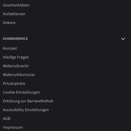
Geschenkideen
Kollektionen
Dekore
KUNDENSERVICE
Kontakt
Häufige Fragen
Widerrufsrecht
Widerrufsformular
Privatsphäre
Cookie-Einstellungen
Erklärung zur Barrierefreiheit
Accessibility Einstellungen
AGB
Impressum