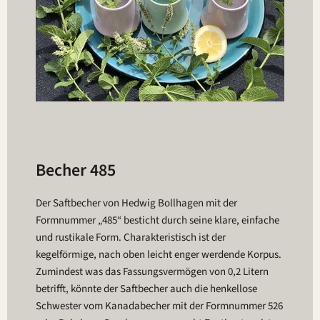
Becher 485
Der Saftbecher von Hedwig Bollhagen mit der
Formnummer „485“ besticht durch seine klare, einfache
und rustikale Form. Charakteristisch ist der
kegelförmige, nach oben leicht enger werdende Korpus.
Zumindest was das Fassungsvermögen von 0,2 Litern
betrifft, könnte der Saftbecher auch die henkellose
Schwester vom Kanadabecher mit der Formnummer 526