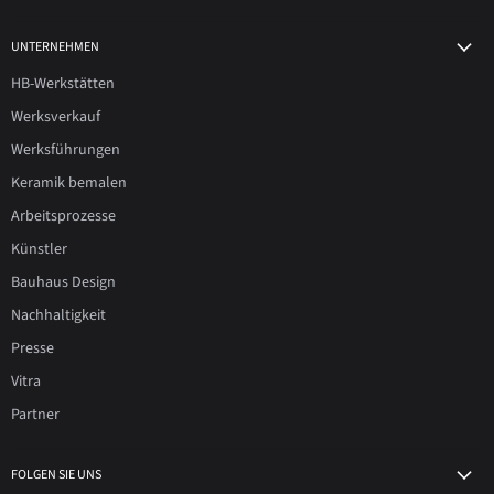
UNTERNEHMEN
HB-Werkstätten
Werksverkauf
Werksführungen
Keramik bemalen
Arbeitsprozesse
Künstler
Bauhaus Design
Nachhaltigkeit
Presse
Vitra
Partner
FOLGEN SIE UNS