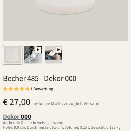
Becher 485
- Dekor 000
1 Bewertung
€ 27,00
inklusive MwSt. zuzüglich Versand
Dekor
000
deckende Glasur in weiss glänzend
Höhe: 9.0 cm, Durchmesser: 6.5 cm, Volume: 0.25 l, Gewicht: 0.139 kg