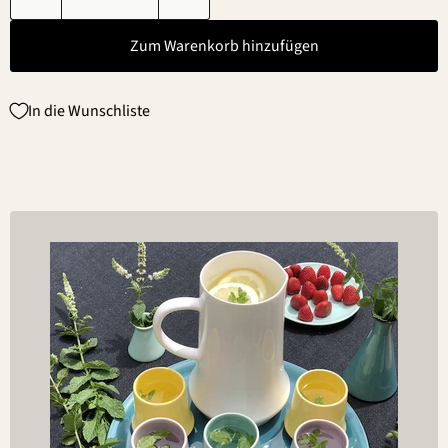
Zum Warenkorb hinzufügen
In die Wunschliste