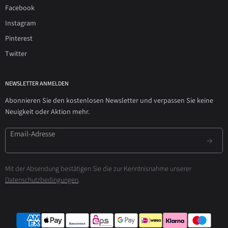
Facebook
Instagram
Pinterest
Twitter
NEWSLETTER ANMELDEN
Abonnieren Sie den kostenlosen Newsletter und verpassen Sie keine
Neuigkeit oder Aktion mehr.
Email-Adresse
Mit der Absendung bestätigen Sie die zur Kenntnisnahme unserer
Datenschutzbedingungen
.