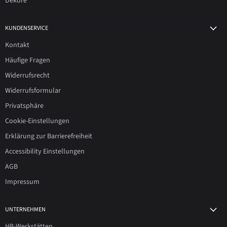
Dekore
KUNDENSERVICE
Kontakt
Häufige Fragen
Widerrufsrecht
Widerrufsformular
Privatsphäre
Cookie-Einstellungen
Erklärung zur Barrierefreiheit
Accessibility Einstellungen
AGB
Impressum
UNTERNEHMEN
HB-Werkstätten