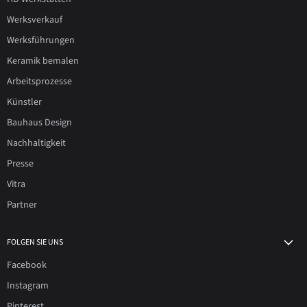
Werksverkauf
Werksführungen
Keramik bemalen
Arbeitsprozesse
Künstler
Bauhaus Design
Nachhaltigkeit
Presse
Vitra
Partner
FOLGEN SIE UNS
Facebook
Instagram
Pinterest