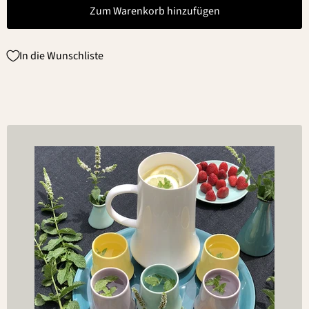
Zum Warenkorb hinzufügen
In die Wunschliste