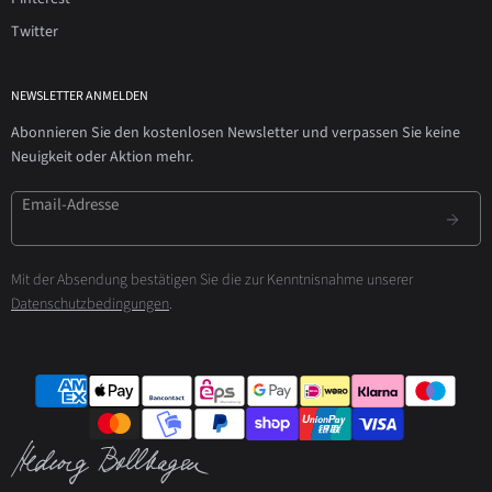
Twitter
NEWSLETTER ANMELDEN
Abonnieren Sie den kostenlosen Newsletter und verpassen Sie keine
Neuigkeit oder Aktion mehr.
Email-Adresse
Mit der Absendung bestätigen Sie die zur Kenntnisnahme unserer
Datenschutzbedingungen
.