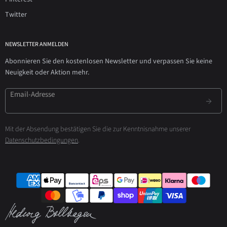
Twitter
NEWSLETTER ANMELDEN
Abonnieren Sie den kostenlosen Newsletter und verpassen Sie keine
Neuigkeit oder Aktion mehr.
Email-Adresse
Mit der Absendung bestätigen Sie die zur Kenntnisnahme unserer
Datenschutzbedingungen
.