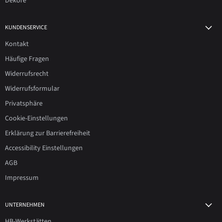
Dekore
KUNDENSERVICE
Kontakt
Häufige Fragen
Widerrufsrecht
Widerrufsformular
Privatsphäre
Cookie-Einstellungen
Erklärung zur Barrierefreiheit
Accessibility Einstellungen
AGB
Impressum
UNTERNEHMEN
HB-Werkstätten