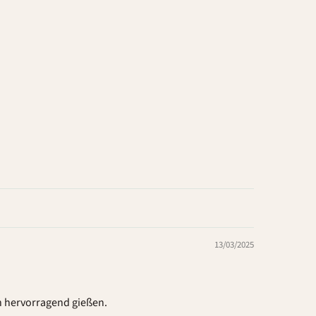
13/03/2025
h hervorragend gießen.