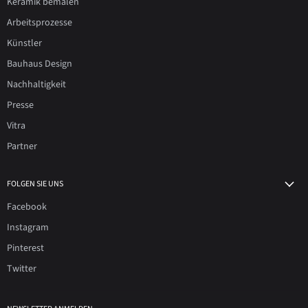
Keramik bemalen
Arbeitsprozesse
Künstler
Bauhaus Design
Nachhaltigkeit
Presse
Vitra
Partner
FOLGEN SIE UNS
Facebook
Instagram
Pinterest
Twitter