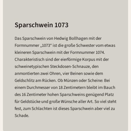
Sparschwein 1073
Das Sparschwein von Hedwig Bollhagen mit der
Formnummer „1073“ ist die große Schwester vom etwas
kleineren Sparschwein mit der Formnummer 1074.
Charakteristisch sind der eierförmige Korpus mit der
schweinetypischen Steckdosen-Schnauze, den
anmontierten zwei Ohren, vier Beinen sowie dem
Geldschlitz am Rücken. Ob Münzen oder Scheine: Bei
einem Durchmesser von 18 Zentimetern bleibt im Bauch
des 16 Zentimeter hohen Sparschweins genügend Platz
für Geldstücke und große Wünsche aller Art. So viel steht
fest, zum Schlachten ist dieses Sparschwein aber viel zu
Schade.