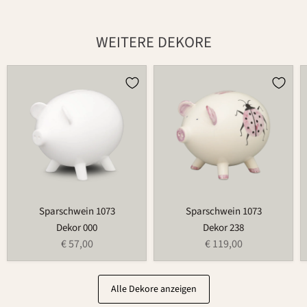
WEITERE DEKORE
Sparschwein
Sparschwein
1073
1073
Sparschwein 1073
Sparschwein 1073
Dekor 000
Dekor 238
€ 57,00
€ 119,00
Alle Dekore anzeigen