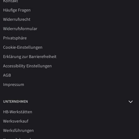
Kontakt
Häufige Fragen
Widerrufsrecht
Widerrufsformular
Privatsphäre
Cookie-Einstellungen
Erklärung zur Barrierefreiheit
Accessibility Einstellungen
AGB
Impressum
UNTERNEHMEN
HB-Werkstätten
Werksverkauf
Werksführungen