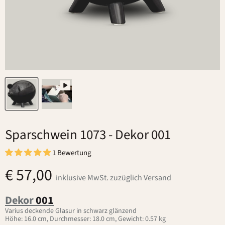
Sparschwein 1073
- Dekor 001
1 Bewertung
€ 57,00
inklusive MwSt. zuzüglich Versand
Dekor
001
Varius deckende Glasur in schwarz glänzend
Höhe: 16.0 cm, Durchmesser: 18.0 cm, Gewicht: 0.57 kg