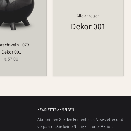
Alle anzeigen
Dekor 001
arschwein 1073
Dekor 001
€ 57,00
NEWSLETTER ANMELDEN
Abonnieren Sie den kostenlosen Newsletter und
verpassen Sie keine Neuigkeit oder Aktion