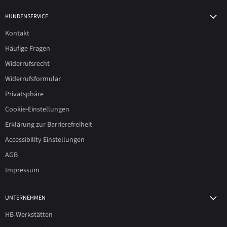
KUNDENSERVICE
Kontakt
Häufige Fragen
Widerrufsrecht
Widerrufsformular
Privatsphäre
Cookie-Einstellungen
Erklärung zur Barrierefreiheit
Accessibility Einstellungen
AGB
Impressum
UNTERNEHMEN
HB-Werkstätten