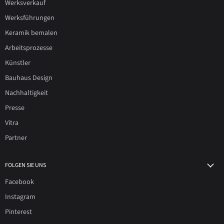
Werksverkauf
Werksführungen
Keramik bemalen
Arbeitsprozesse
Künstler
Bauhaus Design
Nachhaltigkeit
Presse
Vitra
Partner
FOLGEN SIE UNS
Facebook
Instagram
Pinterest