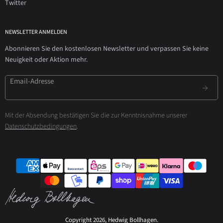
Twitter
NEWSLETTER ANMELDEN
Abonnieren Sie den kostenlosen Newsletter und verpassen Sie keine
Neuigkeit oder Aktion mehr.
Email-Adresse
Mit der Absendung bestätigen Sie die zur Kenntnisnahme unserer
Datenschutzbedingungen
.
Copyright 2026, Hedwig Bollhagen.