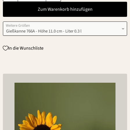
Zum Warenkorb hinzufügen
Weitere Größen
In die Wunschliste