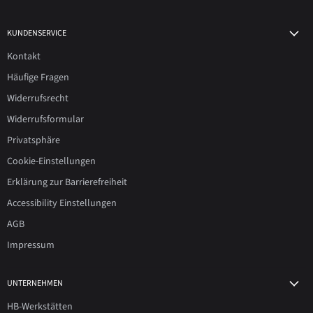
KUNDENSERVICE
Kontakt
Häufige Fragen
Widerrufsrecht
Widerrufsformular
Privatsphäre
Cookie-Einstellungen
Erklärung zur Barrierefreiheit
Accessibility Einstellungen
AGB
Impressum
UNTERNEHMEN
HB-Werkstätten