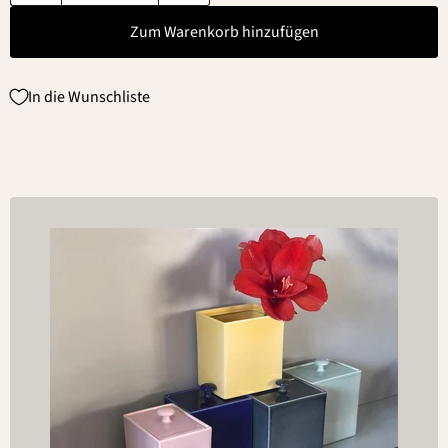
Zum Warenkorb hinzufügen
In die Wunschliste