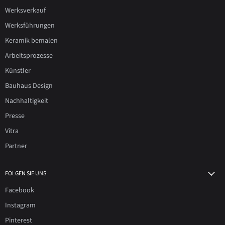
Werksverkauf
Werksführungen
Keramik bemalen
Arbeitsprozesse
Künstler
Bauhaus Design
Nachhaltigkeit
Presse
Vitra
Partner
FOLGEN SIE UNS
Facebook
Instagram
Pinterest