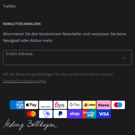
Twitter
NEWSLETTER ANMELDEN
Abonnieren Sie den kostenlosen Newsletter und verpassen Sie keine
Neuigkeit oder Aktion mehr.
Email-Adresse
Mit der Absendung bestätigen Sie die zur Kenntnisnahme unserer
Datenschutzbedingungen
.