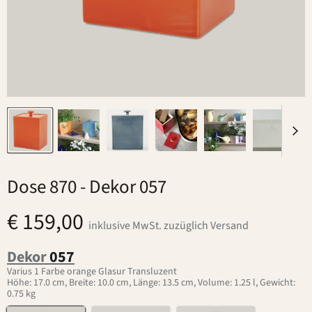
Dose 870
- Dekor 057
€ 159,00
inklusive MwSt. zuzüglich Versand
Dekor
057
Varius 1 Farbe orange Glasur Transluzent
Höhe: 17.0 cm, Breite: 10.0 cm, Länge: 13.5 cm, Volume: 1.25 l, Gewicht:
0.75 kg