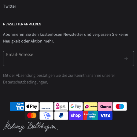
Twitter
NEWSLETTER ANMELDEN
Abonnieren Sie den kostenlosen Newsletter und verpassen Sie keine
Neuigkeit oder Aktion mehr.
Email-Adresse
Mit der Absendung bestätigen Sie die zur Kenntnisnahme unserer
Datenschutzbedingungen
.