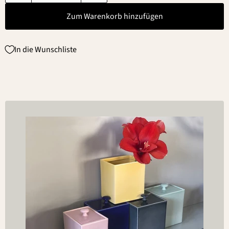
Zum Warenkorb hinzufügen
In die Wunschliste