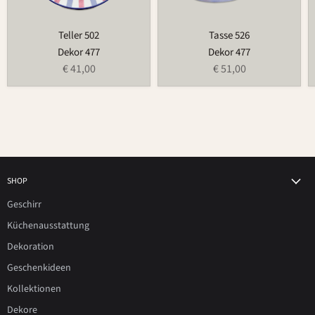
Teller 502
Tasse 526
Dekor 477
Dekor 477
€ 41,00
€ 51,00
SHOP
Geschirr
Küchenausstattung
Dekoration
Geschenkideen
Kollektionen
Dekore