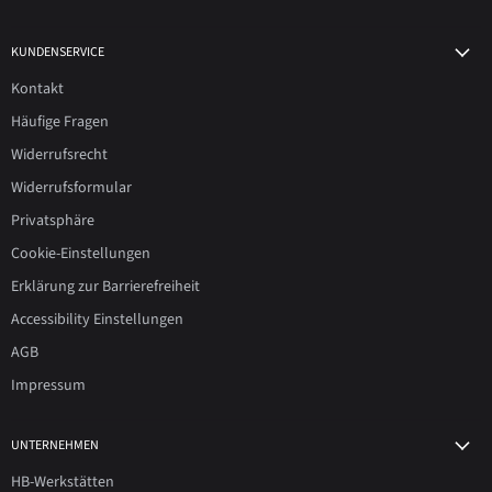
KUNDENSERVICE
Kontakt
Häufige Fragen
Widerrufsrecht
Widerrufsformular
Privatsphäre
Cookie-Einstellungen
Erklärung zur Barrierefreiheit
Accessibility Einstellungen
AGB
Impressum
UNTERNEHMEN
HB-Werkstätten