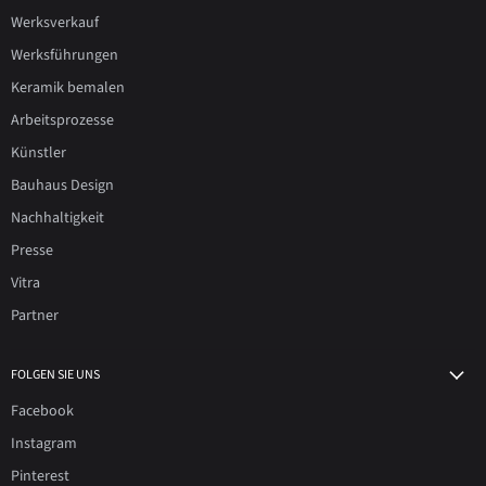
Werksverkauf
Werksführungen
Keramik bemalen
Arbeitsprozesse
Künstler
Bauhaus Design
Nachhaltigkeit
Presse
Vitra
Partner
FOLGEN SIE UNS
Facebook
Instagram
Pinterest