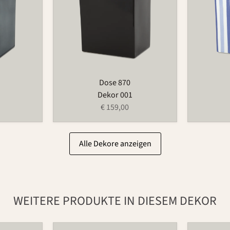
Dose 870
Dekor 001
€ 159,00
Alle Dekore anzeigen
WEITERE PRODUKTE IN DIESEM DEKOR