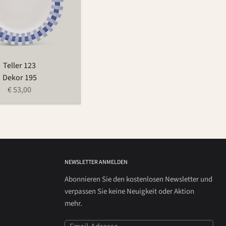
Teller 123
Dekor 195
€ 53,00
NEWSLETTER ANMELDEN
Abonnieren Sie den kostenlosen Newsletter und
verpassen Sie keine Neuigkeit oder Aktion
mehr.