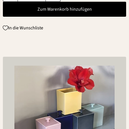
Zum Warenkorb hinzufügen
In die Wunschliste