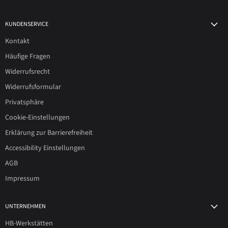
KUNDENSERVICE
Kontakt
Häufige Fragen
Widerrufsrecht
Widerrufsformular
Privatsphäre
Cookie-Einstellungen
Erklärung zur Barrierefreiheit
Accessibility Einstellungen
AGB
Impressum
UNTERNEHMEN
HB-Werkstätten