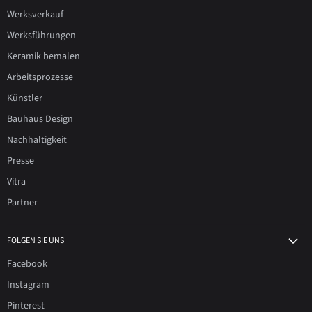
Werksverkauf
Werksführungen
Keramik bemalen
Arbeitsprozesse
Künstler
Bauhaus Design
Nachhaltigkeit
Presse
Vitra
Partner
FOLGEN SIE UNS
Facebook
Instagram
Pinterest