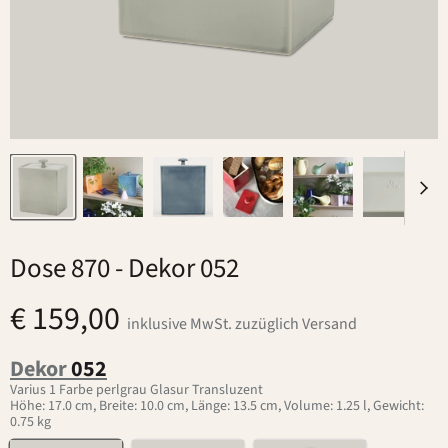
Dose 870
- Dekor 052
€ 159,00
inklusive MwSt. zuzüglich Versand
Dekor
052
Varius 1 Farbe perlgrau Glasur Transluzent
Höhe: 17.0 cm, Breite: 10.0 cm, Länge: 13.5 cm, Volume: 1.25 l, Gewicht:
0.75 kg