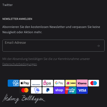
Twitter
NEWSLETTER ANMELDEN
Abonnieren Sie den kostenlosen Newsletter und verpassen Sie keine
Neuigkeit oder Aktion mehr.
Email-Adresse
Mit der Absendung bestätigen Sie die zur Kenntnisnahme unserer
Datenschutzbedingungen
.