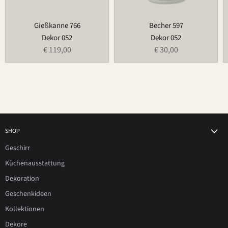
Gießkanne 766
Becher 597
Dekor 052
Dekor 052
€ 119,00
€ 30,00
SHOP
Geschirr
Küchenausstattung
Dekoration
Geschenkideen
Kollektionen
Dekore