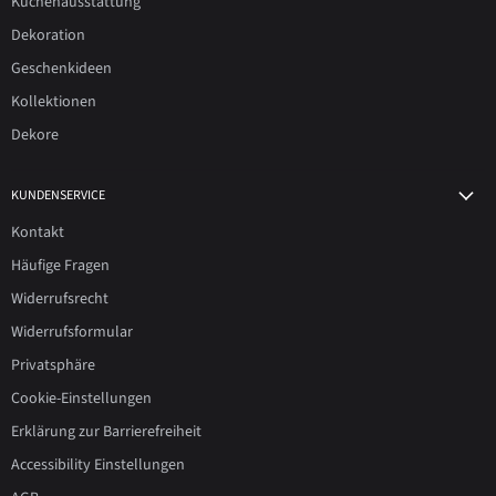
Küchenausstattung
Dekoration
Geschenkideen
Kollektionen
Dekore
KUNDENSERVICE
Kontakt
Häufige Fragen
Widerrufsrecht
Widerrufsformular
Privatsphäre
Cookie-Einstellungen
Erklärung zur Barrierefreiheit
Accessibility Einstellungen