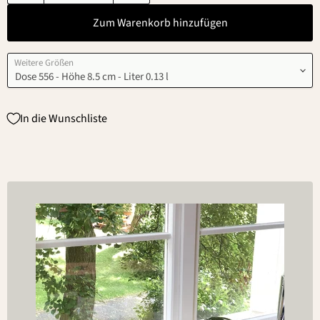
Zum Warenkorb hinzufügen
Weitere Größen
In die Wunschliste