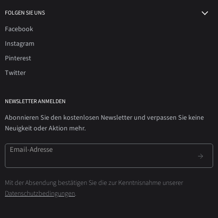
FOLGEN SIE UNS
Facebook
Instagram
Pinterest
Twitter
NEWSLETTER ANMELDEN
Abonnieren Sie den kostenlosen Newsletter und verpassen Sie keine
Neuigkeit oder Aktion mehr.
Email-Adresse
Mit der Absendung bestätigen Sie die zur Kenntnisnahme unserer
Datenschutzbedingungen
.