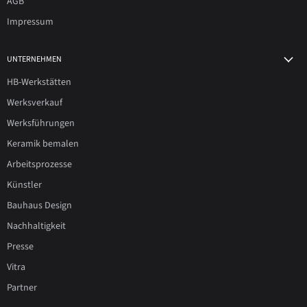
AGB
Impressum
UNTERNEHMEN
HB-Werkstätten
Werksverkauf
Werksführungen
Keramik bemalen
Arbeitsprozesse
Künstler
Bauhaus Design
Nachhaltigkeit
Presse
Vitra
Partner