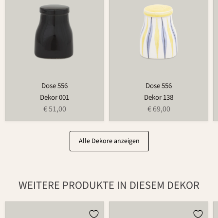
Dose 556
Dose 556
Dekor 001
Dekor 138
€ 51,00
€ 69,00
Alle Dekore anzeigen
WEITERE PRODUKTE IN DIESEM DEKOR
Weihnachtsmann
Tasse