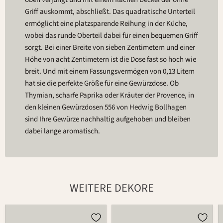
Griff auskommt, abschließt. Das quadratische Unterteil
ermöglicht eine platzsparende Reihung in der Küche,
wobei das runde Oberteil dabei für einen bequemen Griff
sorgt. Bei einer Breite von sieben Zentimetern und einer
Höhe von acht Zentimetern ist die Dose fast so hoch wie
breit. Und mit einem Fassungsvermögen von 0,13 Litern
hat sie die perfekte Größe für eine Gewürzdose. Ob
Thymian, scharfe Paprika oder Kräuter der Provence, in
den kleinen Gewürzdosen 556 von Hedwig Bollhagen
sind Ihre Gewürze nachhaltig aufgehoben und bleiben
dabei lange aromatisch.
WEITERE DEKORE
Dose
Dose
556
556