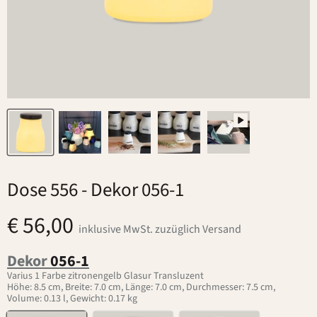
Dose 556
- Dekor 056-1
€ 56,00
inklusive MwSt. zuzüglich Versand
Dekor
056-1
Varius 1 Farbe zitronengelb Glasur Transluzent
Höhe: 8.5 cm, Breite: 7.0 cm, Länge: 7.0 cm, Durchmesser: 7.5 cm,
Volume: 0.13 l, Gewicht: 0.17 kg