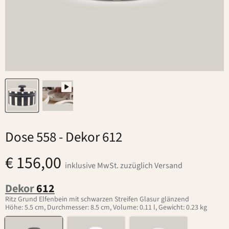
Dose 558
- Dekor 612
€ 156,00
inklusive MwSt. zuzüglich Versand
Dekor
612
Ritz Grund Elfenbein mit schwarzen Streifen Glasur glänzend
Höhe: 5.5 cm, Durchmesser: 8.5 cm, Volume: 0.11 l, Gewicht: 0.23 kg