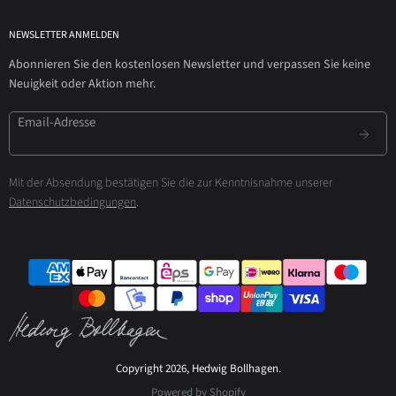
NEWSLETTER ANMELDEN
Abonnieren Sie den kostenlosen Newsletter und verpassen Sie keine
Neuigkeit oder Aktion mehr.
Email-Adresse
Mit der Absendung bestätigen Sie die zur Kenntnisnahme unserer
Datenschutzbedingungen
.
Copyright 2026, Hedwig Bollhagen.
Powered by Shopify