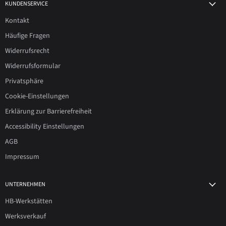
KUNDENSERVICE
Kontakt
Häufige Fragen
Widerrufsrecht
Widerrufsformular
Privatsphäre
Cookie-Einstellungen
Erklärung zur Barrierefreiheit
Accessibility Einstellungen
AGB
Impressum
UNTERNEHMEN
HB-Werkstätten
Werksverkauf