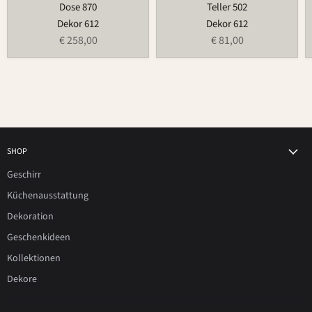
Dose 870
Teller 502
Dekor 612
Dekor 612
€ 258,00
€ 81,00
SHOP
Geschirr
Küchenausstattung
Dekoration
Geschenkideen
Kollektionen
Dekore