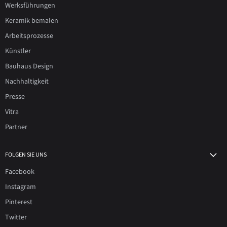
Werksführungen
Keramik bemalen
Arbeitsprozesse
Künstler
Bauhaus Design
Nachhaltigkeit
Presse
Vitra
Partner
FOLGEN SIE UNS
Facebook
Instagram
Pinterest
Twitter