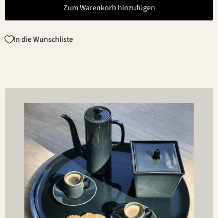
Zum Warenkorb hinzufügen
In die Wunschliste