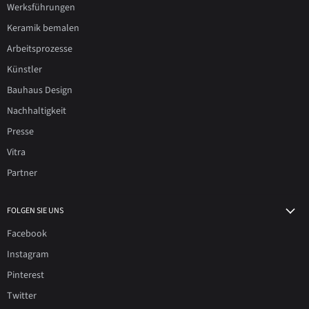
Werksführungen
Keramik bemalen
Arbeitsprozesse
Künstler
Bauhaus Design
Nachhaltigkeit
Presse
Vitra
Partner
FOLGEN SIE UNS
Facebook
Instagram
Pinterest
Twitter