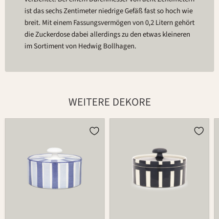
ist das sechs Zentimeter niedrige Gefäß fast so hoch wie
breit. Mit einem Fassungsvermögen von 0,2 Litern gehört
die Zuckerdose dabei allerdings zu den etwas kleineren
im Sortiment von Hedwig Bollhagen.
WEITERE DEKORE
Dose
Dose
558
558