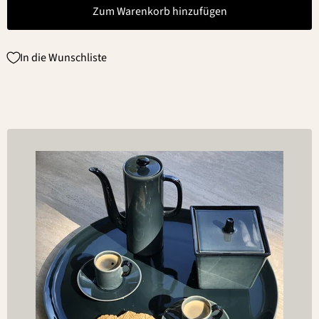
Zum Warenkorb hinzufügen
In die Wunschliste