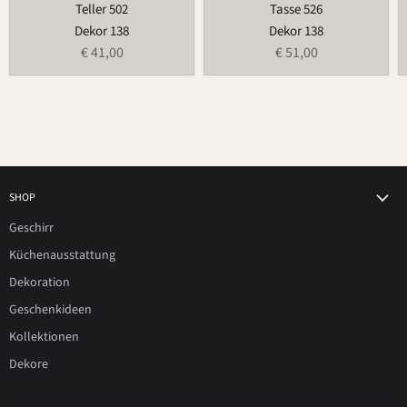
Teller 502
Tasse 526
Dekor 138
Dekor 138
€ 41,00
€ 51,00
SHOP
Geschirr
Küchenausstattung
Dekoration
Geschenkideen
Kollektionen
Dekore