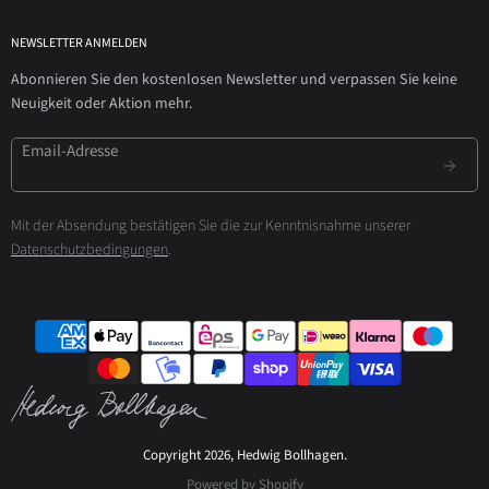
NEWSLETTER ANMELDEN
Abonnieren Sie den kostenlosen Newsletter und verpassen Sie keine
Neuigkeit oder Aktion mehr.
Email-Adresse
Mit der Absendung bestätigen Sie die zur Kenntnisnahme unserer
Datenschutzbedingungen
.
Copyright 2026, Hedwig Bollhagen.
Powered by Shopify