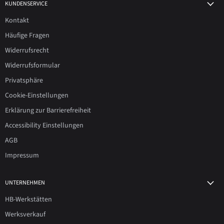
KUNDENSERVICE
Kontakt
Häufige Fragen
Widerrufsrecht
Widerrufsformular
Privatsphäre
Cookie-Einstellungen
Erklärung zur Barrierefreiheit
Accessibility Einstellungen
AGB
Impressum
UNTERNEHMEN
HB-Werkstätten
Werksverkauf