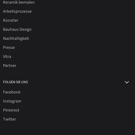
Keramik bemalen
Arbeitsprozesse
Künstler
Bauhaus Design
Nachhaltigkeit
Presse
Vitra
Partner
FOLGEN SIE UNS
Facebook
Instagram
Pinterest
Twitter