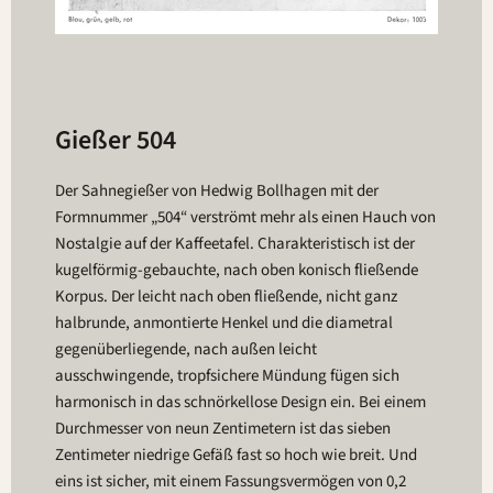
Gießer 504
Der Sahnegießer von Hedwig Bollhagen mit der
Formnummer „504“ verströmt mehr als einen Hauch von
Nostalgie auf der Kaffeetafel. Charakteristisch ist der
kugelförmig-gebauchte, nach oben konisch fließende
Korpus. Der leicht nach oben fließende, nicht ganz
halbrunde, anmontierte Henkel und die diametral
gegenüberliegende, nach außen leicht
ausschwingende, tropfsichere Mündung fügen sich
harmonisch in das schnörkellose Design ein. Bei einem
Durchmesser von neun Zentimetern ist das sieben
Zentimeter niedrige Gefäß fast so hoch wie breit. Und
eins ist sicher, mit einem Fassungsvermögen von 0,2