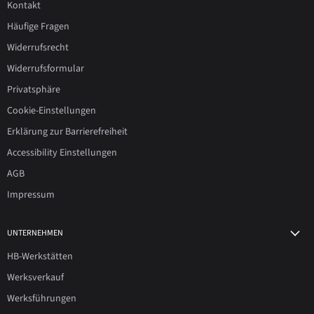
Kontakt
Häufige Fragen
Widerrufsrecht
Widerrufsformular
Privatsphäre
Cookie-Einstellungen
Erklärung zur Barrierefreiheit
Accessibility Einstellungen
AGB
Impressum
UNTERNEHMEN
HB-Werkstätten
Werksverkauf
Werksführungen