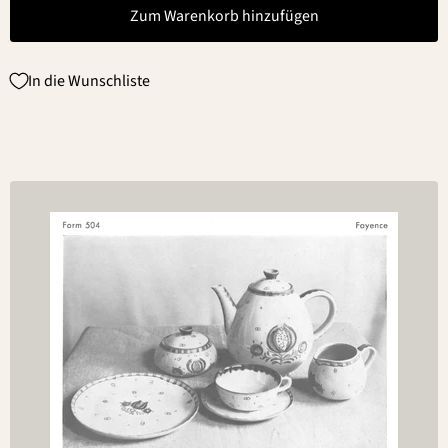
Zum Warenkorb hinzufügen
In die Wunschliste