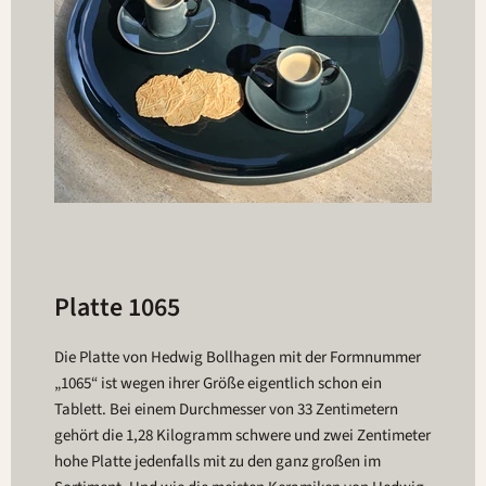
Platte 1065
Die Platte von Hedwig Bollhagen mit der Formnummer
„1065“ ist wegen ihrer Größe eigentlich schon ein
Tablett. Bei einem Durchmesser von 33 Zentimetern
gehört die 1,28 Kilogramm schwere und zwei Zentimeter
hohe Platte jedenfalls mit zu den ganz großen im