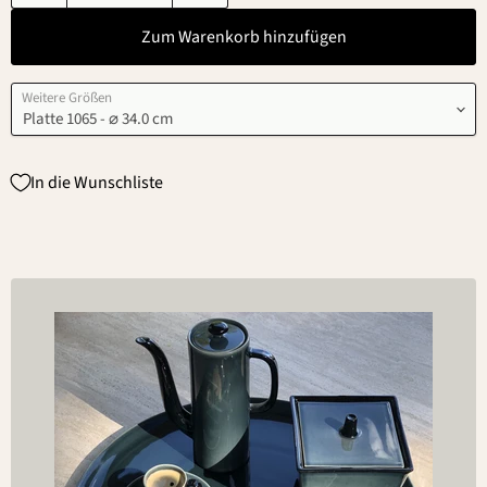
Zum Warenkorb hinzufügen
Weitere Größen
In die Wunschliste