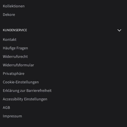
Kollektionen
Dekore
KUNDENSERVICE
Kontakt
Häufige Fragen
Widerrufsrecht
Widerrufsformular
Privatsphäre
Cookie-Einstellungen
Erklärung zur Barrierefreiheit
Accessibility Einstellungen
AGB
Impressum