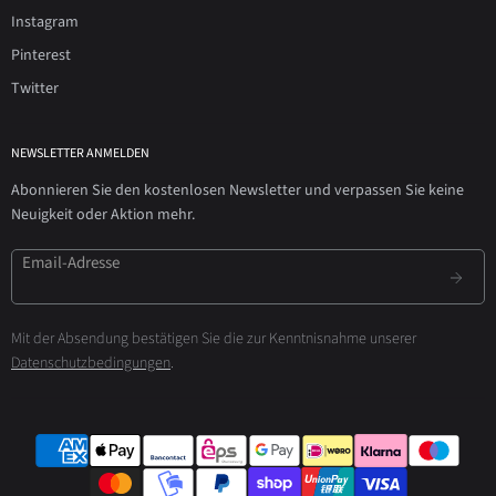
Instagram
Pinterest
Twitter
NEWSLETTER ANMELDEN
Abonnieren Sie den kostenlosen Newsletter und verpassen Sie keine
Neuigkeit oder Aktion mehr.
Email-Adresse
Mit der Absendung bestätigen Sie die zur Kenntnisnahme unserer
Datenschutzbedingungen
.