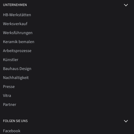
UNTERNEHMEN
HB-Werkstätten
Werksverkauf
Werksführungen
Keramik bemalen
Arbeitsprozesse
Künstler
Bauhaus Design
Nachhaltigkeit
Presse
Vitra
Partner
FOLGEN SIE UNS
Facebook