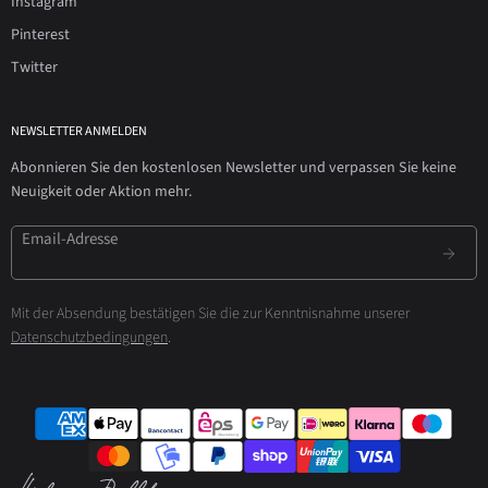
Instagram
Pinterest
Twitter
NEWSLETTER ANMELDEN
Abonnieren Sie den kostenlosen Newsletter und verpassen Sie keine
Neuigkeit oder Aktion mehr.
Email-Adresse
Mit der Absendung bestätigen Sie die zur Kenntnisnahme unserer
Datenschutzbedingungen
.