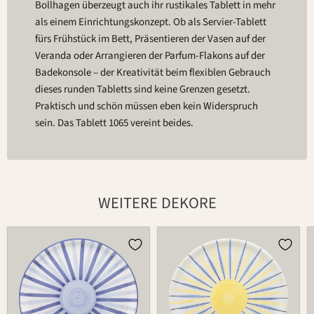
Bollhagen überzeugt auch ihr rustikales Tablett in mehr
als einem Einrichtungskonzept. Ob als Servier-Tablett
fürs Frühstück im Bett, Präsentieren der Vasen auf der
Veranda oder Arrangieren der Parfum-Flakons auf der
Badekonsole – der Kreativität beim flexiblen Gebrauch
dieses runden Tabletts sind keine Grenzen gesetzt.
Praktisch und schön müssen eben kein Widerspruch
sein. Das Tablett 1065 vereint beides.
WEITERE DEKORE
Platte
Platte
1065
1065