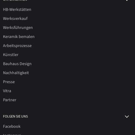
HB-Werkstätten
Werksverkauf
Werksführungen
Keramik bemalen
Arbeitsprozesse
Künstler
Bauhaus Design
Nachhaltigkeit
Presse
Vitra
Partner
FOLGEN SIE UNS
Facebook