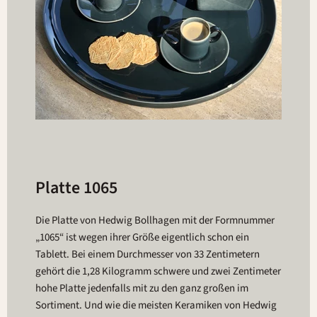
Platte 1065
Die Platte von Hedwig Bollhagen mit der Formnummer
„1065“ ist wegen ihrer Größe eigentlich schon ein
Tablett. Bei einem Durchmesser von 33 Zentimetern
gehört die 1,28 Kilogramm schwere und zwei Zentimeter
hohe Platte jedenfalls mit zu den ganz großen im
Sortiment. Und wie die meisten Keramiken von Hedwig