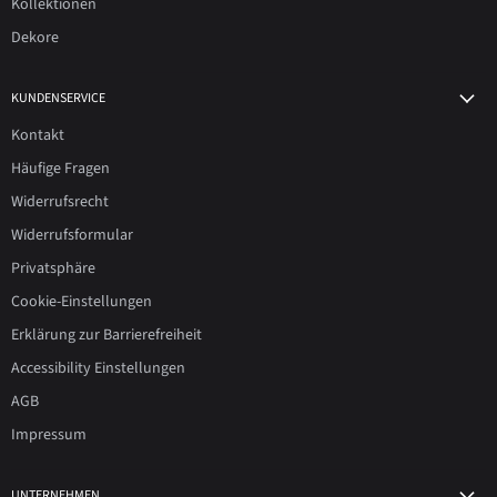
Kollektionen
Dekore
KUNDENSERVICE
Kontakt
Häufige Fragen
Widerrufsrecht
Widerrufsformular
Privatsphäre
Cookie-Einstellungen
Erklärung zur Barrierefreiheit
Accessibility Einstellungen
AGB
Impressum
UNTERNEHMEN