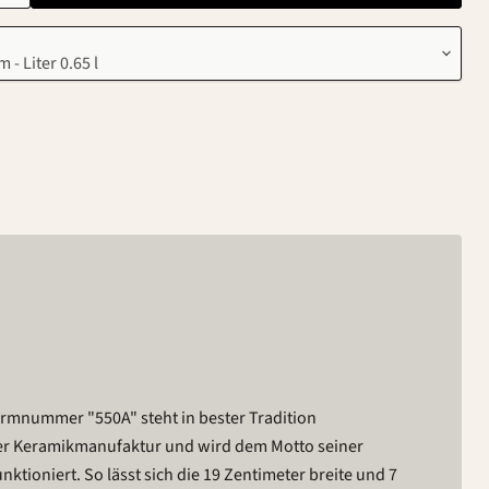
rmnummer "550A" steht in bester Tradition
er Keramikmanufaktur und wird dem Motto seiner
ktioniert. So lässt sich die 19 Zentimeter breite und 7