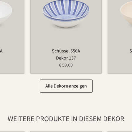
0A
Schüssel 550A
S
Dekor 137
€ 59,00
Alle Dekore anzeigen
WEITERE PRODUKTE IN DIESEM DEKOR