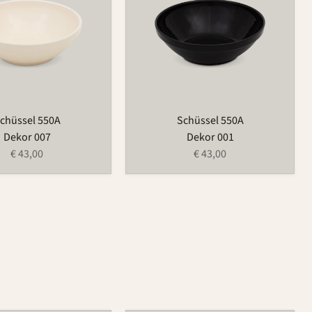
chüssel 550A
Schüssel 550A
Dekor 007
Dekor 001
€ 43,00
€ 43,00