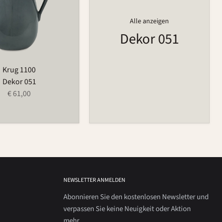
Alle anzeigen
Dekor 051
Krug 1100
Dekor 051
€ 61,00
NEWSLETTER ANMELDEN
Abonnieren Sie den kostenlosen Newsletter und
verpassen Sie keine Neuigkeit oder Aktion
mehr.