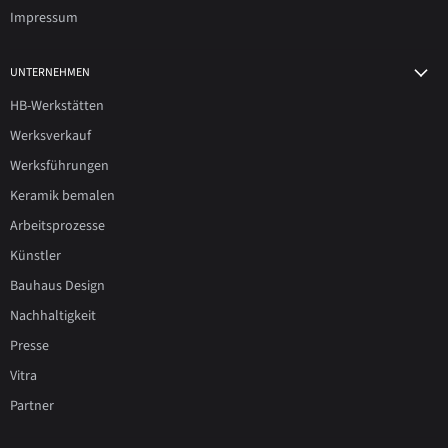
Impressum
UNTERNEHMEN
HB-Werkstätten
Werksverkauf
Werksführungen
Keramik bemalen
Arbeitsprozesse
Künstler
Bauhaus Design
Nachhaltigkeit
Presse
Vitra
Partner