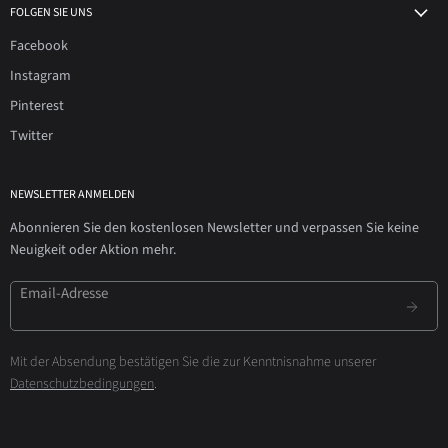
FOLGEN SIE UNS
Facebook
Instagram
Pinterest
Twitter
NEWSLETTER ANMELDEN
Abonnieren Sie den kostenlosen Newsletter und verpassen Sie keine
Neuigkeit oder Aktion mehr.
Email-Adresse
Mit der Absendung bestätigen Sie die zur Kenntnisnahme unserer
Datenschutzbedingungen
.