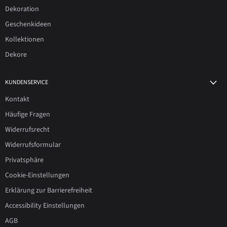
Dekoration
Geschenkideen
Kollektionen
Dekore
KUNDENSERVICE
Kontakt
Häufige Fragen
Widerrufsrecht
Widerrufsformular
Privatsphäre
Cookie-Einstellungen
Erklärung zur Barrierefreiheit
Accessibility Einstellungen
AGB