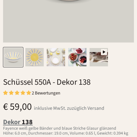
Schüssel 550A
- Dekor 138
2 Bewertungen
€ 59,00
inklusive MwSt. zuzüglich Versand
Dekor
138
Fayence weiß gelbe Bänder und blaue Striche Glasur glänzend
Höhe: 6.0 cm, Durchmesser: 19.0 cm, Volume: 0.65 l, Gewicht: 0.394 kg