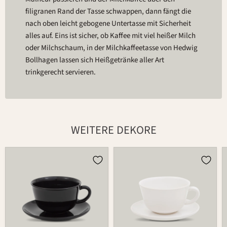
filigranen Rand der Tasse schwappen, dann fängt die
nach oben leicht gebogene Untertasse mit Sicherheit
alles auf. Eins ist sicher, ob Kaffee mit viel heißer Milch
oder Milchschaum, in der Milchkaffeetasse von Hedwig
Bollhagen lassen sich Heißgetränke aller Art
trinkgerecht servieren.
WEITERE DEKORE
Tasse
Tasse
490
490