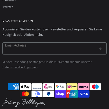
Twitter
NEWSLETTER ANMELDEN
Abonnieren Sie den kostenlosen Newsletter und verpassen Sie keine
Neuigkeit oder Aktion mehr.
Email-Adresse
Mit der Absendung bestätigen Sie die zur Kenntnisnahme unserer
Datenschutzbedingungen
.