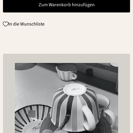
Zum Warenkorb hinzufügen
In die Wunschliste