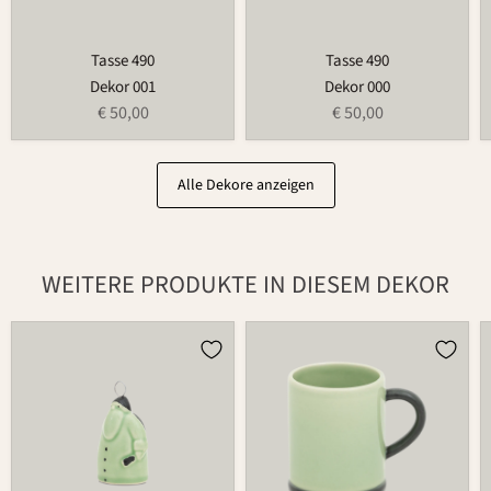
Tasse 490
Tasse 490
Dekor 001
Dekor 000
€ 50,00
€ 50,00
Alle Dekore anzeigen
WEITERE PRODUKTE IN DIESEM DEKOR
Weihnachtsmann
Tasse
686
526