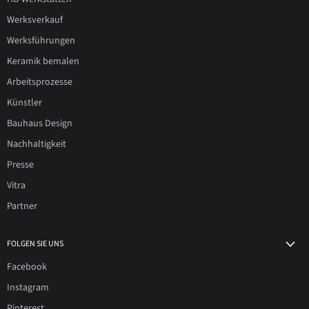
Werksverkauf
Werksführungen
Keramik bemalen
Arbeitsprozesse
Künstler
Bauhaus Design
Nachhaltigkeit
Presse
Vitra
Partner
FOLGEN SIE UNS
Facebook
Instagram
Pinterest