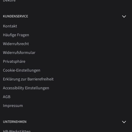
Dekore
KUNDENSERVICE
Kontakt
Häufige Fragen
Widerrufsrecht
Widerrufsformular
Privatsphäre
Cookie-Einstellungen
Erklärung zur Barrierefreiheit
Accessibility Einstellungen
AGB
Impressum
UNTERNEHMEN
HB-Werkstätten