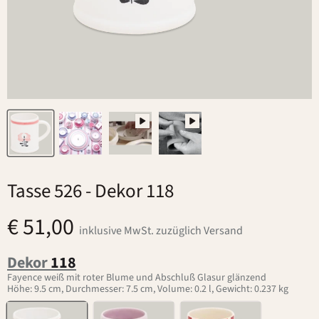
Tasse 526
- Dekor 118
€ 51,00
inklusive MwSt. zuzüglich Versand
Dekor
118
Fayence weiß mit roter Blume und Abschluß Glasur glänzend
Höhe: 9.5 cm, Durchmesser: 7.5 cm, Volume: 0.2 l, Gewicht: 0.237 kg