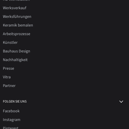
Werksverkauf
Werksführungen
Keramik bemalen
Arbeitsprozesse
Künstler
Bauhaus Design
Nachhaltigkeit
Presse
Vitra
Partner
FOLGEN SIE UNS
Facebook
Instagram
Pinterest