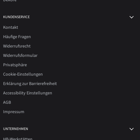
Dekore
KUNDENSERVICE
Kontakt
Häufige Fragen
Widerrufsrecht
Widerrufsformular
Privatsphäre
Cookie-Einstellungen
Erklärung zur Barrierefreiheit
Accessibility Einstellungen
AGB
Impressum
UNTERNEHMEN
HB-Werkstätten