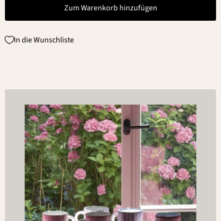
Zum Warenkorb hinzufügen
In die Wunschliste