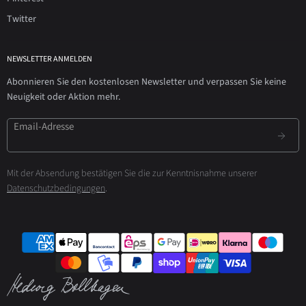
Twitter
NEWSLETTER ANMELDEN
Abonnieren Sie den kostenlosen Newsletter und verpassen Sie keine
Neuigkeit oder Aktion mehr.
Email-Adresse
Mit der Absendung bestätigen Sie die zur Kenntnisnahme unserer
Datenschutzbedingungen
.