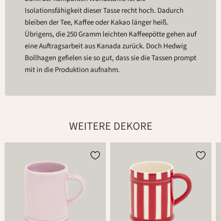
Isolationsfähigkeit dieser Tasse recht hoch. Dadurch
bleiben der Tee, Kaffee oder Kakao länger heiß.
Übrigens, die 250 Gramm leichten Kaffeepötte gehen auf
eine Auftragsarbeit aus Kanada zurück. Doch Hedwig
Bollhagen gefielen sie so gut, dass sie die Tassen prompt
mit in die Produktion aufnahm.
WEITERE DEKORE
Tasse
Tasse
526
526