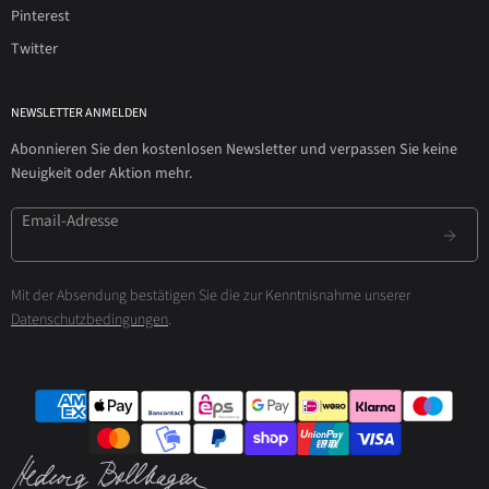
Pinterest
Twitter
NEWSLETTER ANMELDEN
Abonnieren Sie den kostenlosen Newsletter und verpassen Sie keine
Neuigkeit oder Aktion mehr.
Email-Adresse
Mit der Absendung bestätigen Sie die zur Kenntnisnahme unserer
Datenschutzbedingungen
.