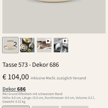
Tasse 573
- Dekor 686
€ 104,00
inklusive MwSt. zuzüglich Versand
Dekor
686
Ritz Grund Elfenbein mit schwarzem Rand
Höhe: 8.0 cm, Länge: 15.0 cm, Durchmesser: 8.0 cm, Volume: 0.2 l,
Gewicht: 0.32 kg