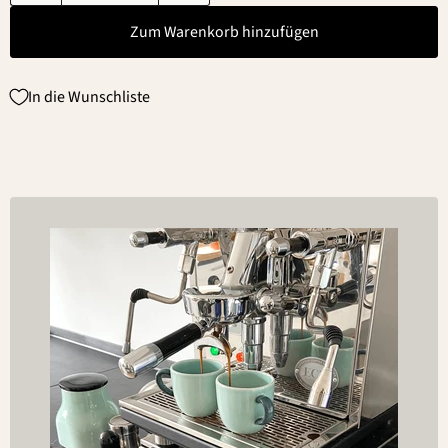
Zum Warenkorb hinzufügen
In die Wunschliste