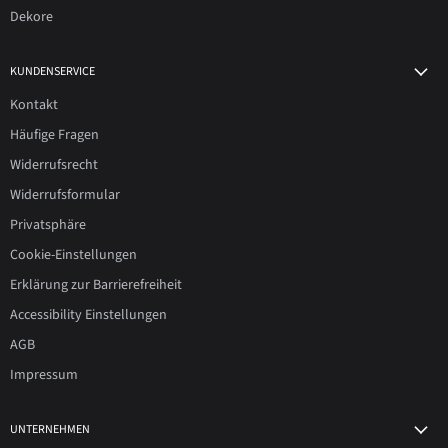
Dekore
KUNDENSERVICE
Kontakt
Häufige Fragen
Widerrufsrecht
Widerrufsformular
Privatsphäre
Cookie-Einstellungen
Erklärung zur Barrierefreiheit
Accessibility Einstellungen
AGB
Impressum
UNTERNEHMEN