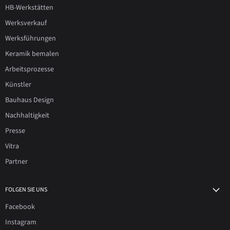
HB-Werkstätten
Werksverkauf
Werksführungen
Keramik bemalen
Arbeitsprozesse
Künstler
Bauhaus Design
Nachhaltigkeit
Presse
Vitra
Partner
FOLGEN SIE UNS
Facebook
Instagram