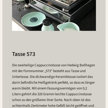
Tasse 573
Die zweiteilige Cappuccinotasse von Hedwig Bollhagen
mit der Formnummer „573“ besteht aus Tasse und
Untertasse. Die dickwandige Keramiktasse isoliert das
darin befindliche Heißgetränk perfekt, so dass es länger
warm bleibt. Mit einem Fassungsvermögen von 0,2
Litern gehört die 320 Gramm leichte Cappuccinotasse
schon zu den größeren ihrer Sorte. Nach oben ist das
achteinhalb Zentimeter hohe Gefäß leicht geöffnet und