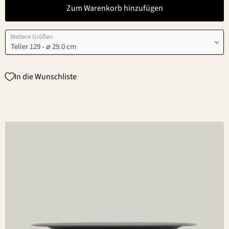
Zum Warenkorb hinzufügen
Weitere Größen
In die Wunschliste