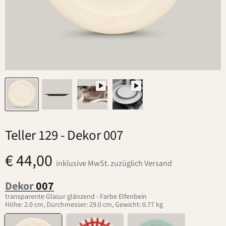
Teller 129
- Dekor 007
€ 44,00
inklusive MwSt. zuzüglich Versand
Dekor
007
transparente Glasur glänzend - Farbe Elfenbein
Höhe: 2.0 cm, Durchmesser: 29.0 cm, Gewicht: 0.77 kg