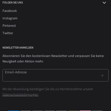
FOLGEN SIE UNS
Facebook
Instagram
Pinterest
Twitter
NEWSLETTER ANMELDEN
Abonnieren Sie den kostenlosen Newsletter und verpassen Sie keine
Neuigkeit oder Aktion mehr.
Email-Adresse
Mit der Absendung bestätigen Sie die zur Kenntnisnahme unserer
Datenschutzbedingungen
.