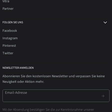
Vitra
Partner
FOLGEN SIE UNS
Facebook
Instagram
Pinterest
Twitter
NEWSLETTER ANMELDEN
Abonnieren Sie den kostenlosen Newsletter und verpassen Sie keine
Neuigkeit oder Aktion mehr.
Email-Adresse
Mit der Absendung bestätigen Sie die zur Kenntnisnahme unserer