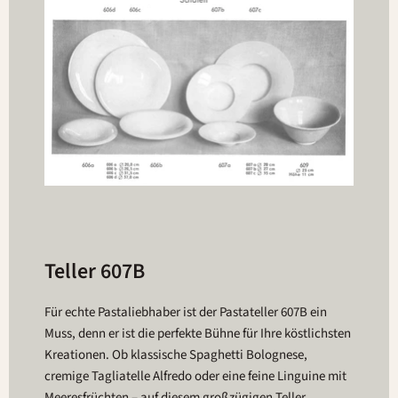
Teller 607B
Für echte Pastaliebhaber ist der Pastateller 607B ein
Muss, denn er ist die perfekte Bühne für Ihre köstlichsten
Kreationen. Ob klassische Spaghetti Bolognese,
cremige Tagliatelle Alfredo oder eine feine Linguine mit
Meeresfrüchten – auf diesem großzügigen Teller