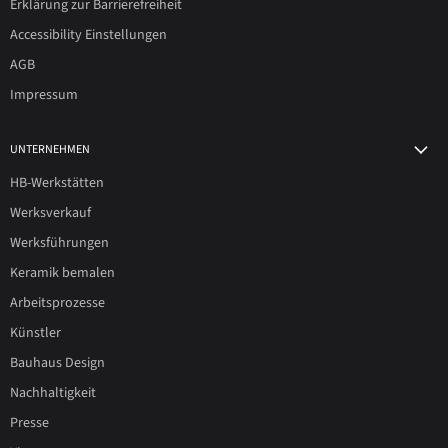
Erklärung zur Barrierefreiheit
Accessibility Einstellungen
AGB
Impressum
UNTERNEHMEN
HB-Werkstätten
Werksverkauf
Werksführungen
Keramik bemalen
Arbeitsprozesse
Künstler
Bauhaus Design
Nachhaltigkeit
Presse