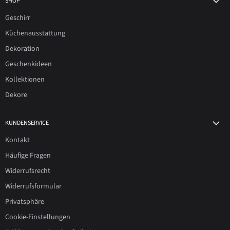
SHOP
Geschirr
Küchenausstattung
Dekoration
Geschenkideen
Kollektionen
Dekore
KUNDENSERVICE
Kontakt
Häufige Fragen
Widerrufsrecht
Widerrufsformular
Privatsphäre
Cookie-Einstellungen