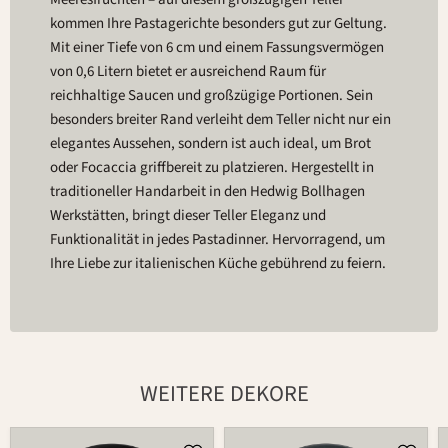
kommen Ihre Pastagerichte besonders gut zur Geltung.
Mit einer Tiefe von 6 cm und einem Fassungsvermögen
von 0,6 Litern bietet er ausreichend Raum für
reichhaltige Saucen und großzügige Portionen. Sein
besonders breiter Rand verleiht dem Teller nicht nur ein
elegantes Aussehen, sondern ist auch ideal, um Brot
oder Focaccia griffbereit zu platzieren. Hergestellt in
traditioneller Handarbeit in den Hedwig Bollhagen
Werkstätten, bringt dieser Teller Eleganz und
Funktionalität in jedes Pastadinner. Hervorragend, um
Ihre Liebe zur italienischen Küche gebührend zu feiern.
WEITERE DEKORE
Teller
Teller