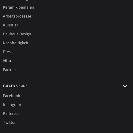
Keramik bemalen
Arbeitsprozesse
Künstler
Bauhaus Design
Nachhaltigkeit
Presse
Vitra
Partner
FOLGEN SIE UNS
Facebook
Instagram
Pinterest
Twitter