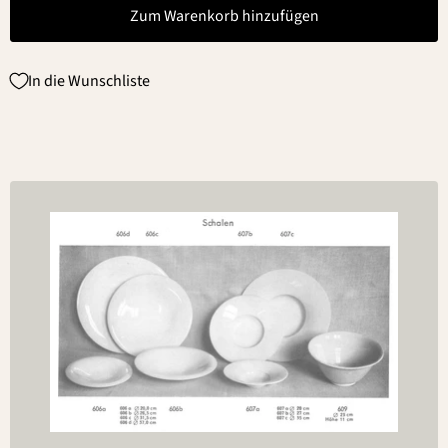
Zum Warenkorb hinzufügen
In die Wunschliste