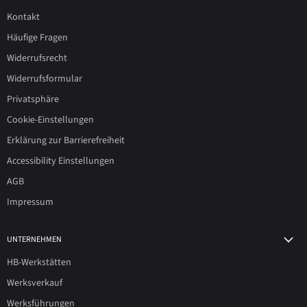
Kontakt
Häufige Fragen
Widerrufsrecht
Widerrufsformular
Privatsphäre
Cookie-Einstellungen
Erklärung zur Barrierefreiheit
Accessibility Einstellungen
AGB
Impressum
UNTERNEHMEN
HB-Werkstätten
Werksverkauf
Werksführungen