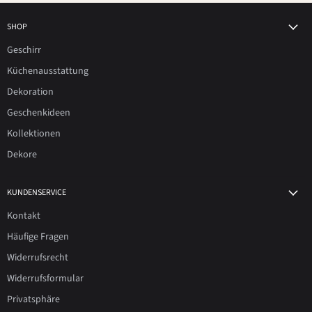
SHOP
Geschirr
Küchenausstattung
Dekoration
Geschenkideen
Kollektionen
Dekore
KUNDENSERVICE
Kontakt
Häufige Fragen
Widerrufsrecht
Widerrufsformular
Privatsphäre