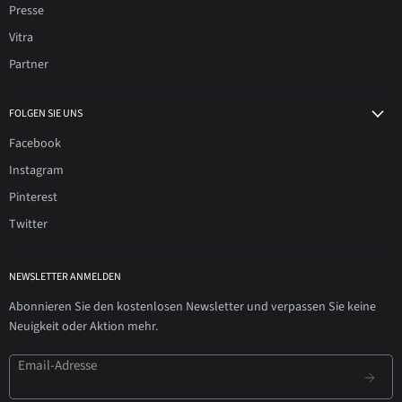
Presse
Vitra
Partner
FOLGEN SIE UNS
Facebook
Instagram
Pinterest
Twitter
NEWSLETTER ANMELDEN
Abonnieren Sie den kostenlosen Newsletter und verpassen Sie keine
Neuigkeit oder Aktion mehr.
Email-Adresse