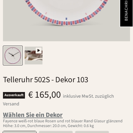
Telleruhr 502S
- Dekor 103
€ 165,00
Ausverkauft
inklusive MwSt. zuzüglich
Versand
Wählen Sie ein Dekor
Fayence weiß-rot blaue Rosen und rot blauer Rand Glasur glänzend
Höhe: 3.0 cm, Durchmesser: 20.0 cm, Gewicht: 0.6 kg