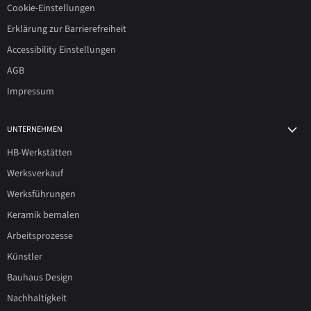
Cookie-Einstellungen
Erklärung zur Barrierefreiheit
Accessibility Einstellungen
AGB
Impressum
UNTERNEHMEN
HB-Werkstätten
Werksverkauf
Werksführungen
Keramik bemalen
Arbeitsprozesse
Künstler
Bauhaus Design
Nachhaltigkeit