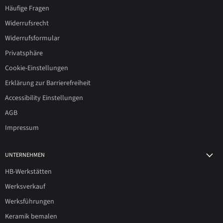
Häufige Fragen
Widerrufsrecht
Widerrufsformular
Privatsphäre
Cookie-Einstellungen
Erklärung zur Barrierefreiheit
Accessibility Einstellungen
AGB
Impressum
UNTERNEHMEN
HB-Werkstätten
Werksverkauf
Werksführungen
Keramik bemalen