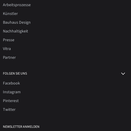
Arbeitsprozesse
Künstler
Bauhaus Design
Nachhaltigkeit
Presse
Vitra
Partner
FOLGEN SIE UNS
Facebook
Instagram
Pinterest
Twitter
NEWSLETTER ANMELDEN