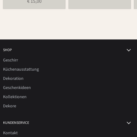
€ 15,00
SHOP
Geschirr
Küchenausstattung
Dekoration
Geschenkideen
Kollektionen
Dekore
KUNDENSERVICE
Kontakt