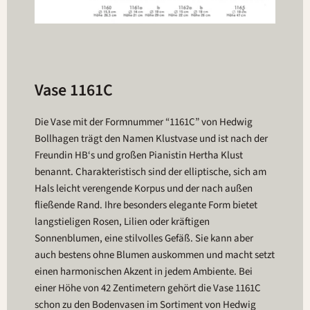
Vase 1161C
Die Vase mit der Formnummer “1161C” von Hedwig
Bollhagen trägt den Namen Klustvase und ist nach der
Freundin HB‘s und großen Pianistin Hertha Klust
benannt. Charakteristisch sind der elliptische, sich am
Hals leicht verengende Korpus und der nach außen
fließende Rand. Ihre besonders elegante Form bietet
langstieligen Rosen, Lilien oder kräftigen
Sonnenblumen, eine stilvolles Gefäß. Sie kann aber
auch bestens ohne Blumen auskommen und macht setzt
einen harmonischen Akzent in jedem Ambiente. Bei
einer Höhe von 42 Zentimetern gehört die Vase 1161C
schon zu den Bodenvasen im Sortiment von Hedwig