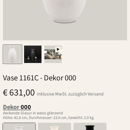
Vase 1161C
- Dekor 000
€ 631,00
inklusive MwSt. zuzüglich Versand
Dekor
000
deckende Glasur in weiss glänzend
Höhe: 42.0 cm, Durchmesser: 23.0 cm, Gewicht: 2.0 kg