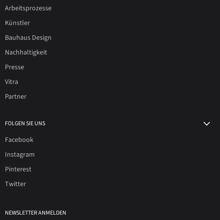
Arbeitsprozesse
Künstler
Bauhaus Design
Nachhaltigkeit
Presse
Vitra
Partner
FOLGEN SIE UNS
Facebook
Instagram
Pinterest
Twitter
NEWSLETTER ANMELDEN