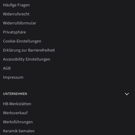
Häufige Fragen
Widerrufsrecht
Widerrufsformular
Privatsphäre
Cookie-Einstellungen
Erklärung zur Barrierefreiheit
Accessibility Einstellungen
AGB
Impressum
UNTERNEHMEN
HB-Werkstätten
Werksverkauf
Werksführungen
Keramik bemalen