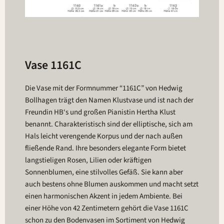
Vase 1161C
Die Vase mit der Formnummer “1161C” von Hedwig
Bollhagen trägt den Namen Klustvase und ist nach der
Freundin HB‘s und großen Pianistin Hertha Klust
benannt. Charakteristisch sind der elliptische, sich am
Hals leicht verengende Korpus und der nach außen
fließende Rand. Ihre besonders elegante Form bietet
langstieligen Rosen, Lilien oder kräftigen
Sonnenblumen, eine stilvolles Gefäß. Sie kann aber
auch bestens ohne Blumen auskommen und macht setzt
einen harmonischen Akzent in jedem Ambiente. Bei
einer Höhe von 42 Zentimetern gehört die Vase 1161C
schon zu den Bodenvasen im Sortiment von Hedwig