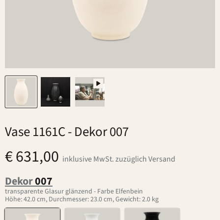
Vase 1161C
- Dekor 007
€ 631,00
inklusive MwSt. zuzüglich Versand
Dekor
007
transparente Glasur glänzend - Farbe Elfenbein
Höhe: 42.0 cm, Durchmesser: 23.0 cm, Gewicht: 2.0 kg