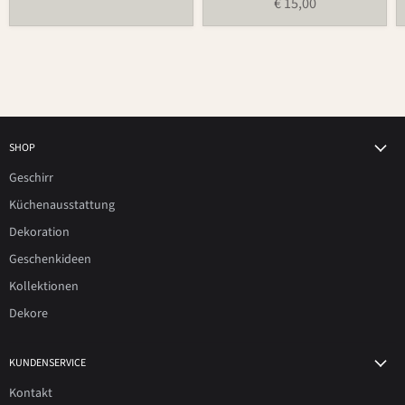
€ 15,00
SHOP
Geschirr
Küchenausstattung
Dekoration
Geschenkideen
Kollektionen
Dekore
KUNDENSERVICE
Kontakt