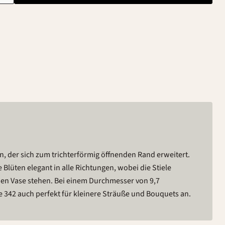
se 342 auch perfekt für kleinere Sträuße und Bouquets an.