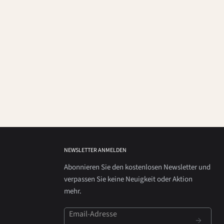
NEWSLETTER ANMELDEN
Abonnieren Sie den kostenlosen Newsletter und
verpassen Sie keine Neuigkeit oder Aktion
mehr.
Email-Adresse