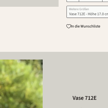
Weitere Größen
In die Wunschliste
Vase 712E