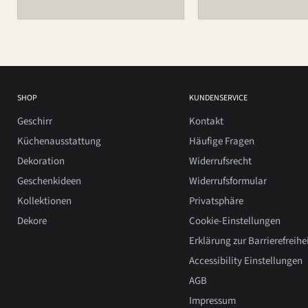
SHOP
KUNDENSERVICE
Geschirr
Kontakt
Küchenausstattung
Häufige Fragen
Dekoration
Widerrufsrecht
Geschenkideen
Widerrufsformular
Kollektionen
Privatsphäre
Dekore
Cookie-Einstellungen
Erklärung zur Barrierefreihe
Accessibility Einstellungen
AGB
Impressum