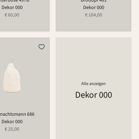
Dekor 000
Dekor 000
€ 60,00
€ 164,00
htsmann
Alle anzeigen
Dekor 000
nachtsmann 686
Dekor 000
€ 25,00